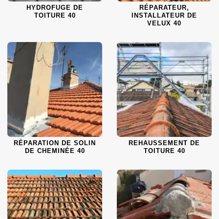
HYDROFUGE DE
RÉPARATEUR,
TOITURE 40
INSTALLATEUR DE
VELUX 40
RÉPARATION DE SOLIN
REHAUSSEMENT DE
DE CHEMINÉE 40
TOITURE 40