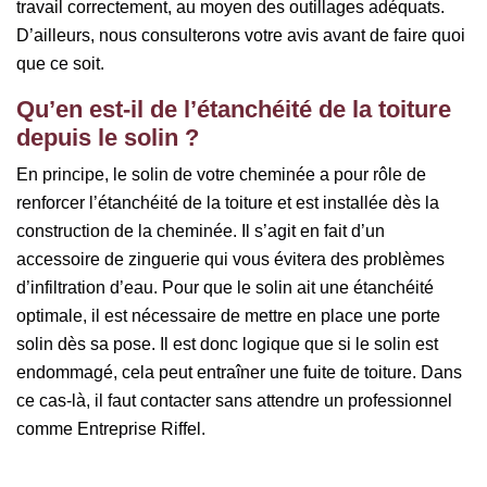
travail correctement, au moyen des outillages adéquats.
D’ailleurs, nous consulterons votre avis avant de faire quoi
que ce soit.
Qu’en est-il de l’étanchéité de la toiture
depuis le solin ?
En principe, le solin de votre cheminée a pour rôle de
renforcer l’étanchéité de la toiture et est installée dès la
construction de la cheminée. Il s’agit en fait d’un
accessoire de zinguerie qui vous évitera des problèmes
d’infiltration d’eau. Pour que le solin ait une étanchéité
optimale, il est nécessaire de mettre en place une porte
solin dès sa pose. Il est donc logique que si le solin est
endommagé, cela peut entraîner une fuite de toiture. Dans
ce cas-là, il faut contacter sans attendre un professionnel
comme Entreprise Riffel.