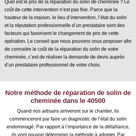
Quel est le prix de la réparation du solin de cheminée ? Le
coût de cette intervention n’est pas fixe. Parce que la
hauteur de la maison, le lieu d’intervention, l’état du solin
et la réputation professionnelle d’un prestataire sont des
facteurs qui favorisent le changement de prix de cette
opération. Le conseil que nous pouvons vous proposer afin
de connaitre le coût de la réparation du solin de votre
cheminée, c’est de réaliser la demande de devis auprès
d’un prestataire professionnel de votre choix.
Notre méthode de réparation de solin de
cheminée dans le 40500
Quand nos artisans arriveront sur le chantier, ils
commenceront par faire un diagnostic de l’état du solin
endommagé. Par rapport à l’importance de la défaillance,
ils vont pouvoir déterminer la méthode à adopter. Par