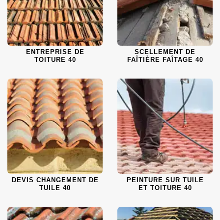
ENTREPRISE DE
SCELLEMENT DE
TOITURE 40
FAÎTIÈRE FAÎTAGE 40
DEVIS CHANGEMENT DE
PEINTURE SUR TUILE
TUILE 40
ET TOITURE 40