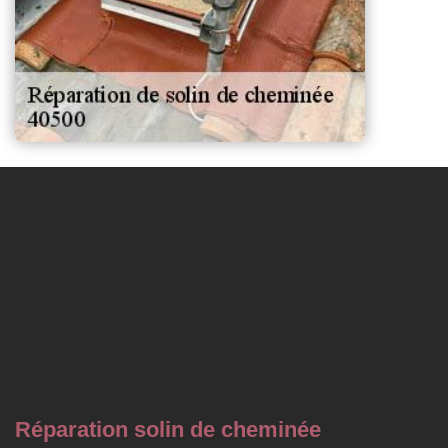
Réparation solin de cheminée