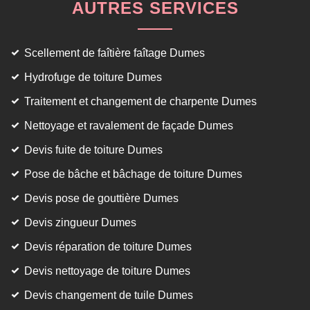
AUTRES SERVICES
Scellement de faîtière faîtage Dumes
Hydrofuge de toiture Dumes
Traitement et changement de charpente Dumes
Nettoyage et ravalement de façade Dumes
Devis fuite de toiture Dumes
Pose de bâche et bâchage de toiture Dumes
Devis pose de gouttière Dumes
Devis zingueur Dumes
Devis réparation de toiture Dumes
Devis nettoyage de toiture Dumes
Devis changement de tuile Dumes