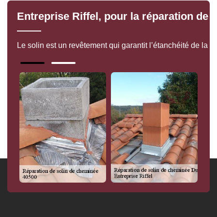
Entreprise Riffel, pour la réparation de
Le solin est un revêtement qui garantit l’étanchéité de la