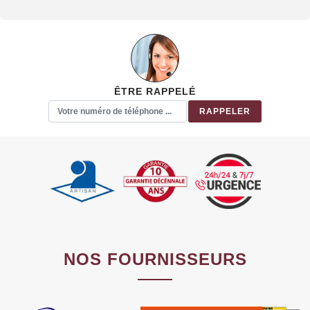
ÊTRE RAPPELÉ
NOS FOURNISSEURS