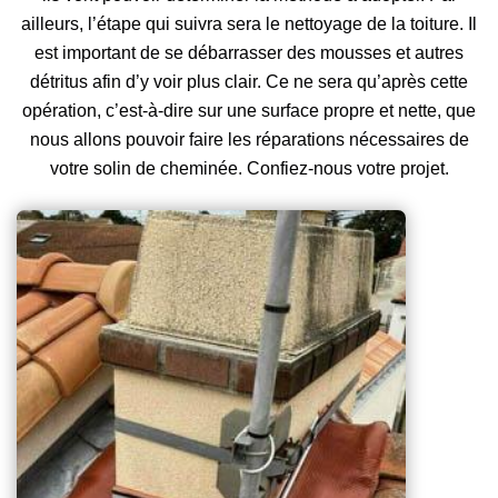
ailleurs, l’étape qui suivra sera le nettoyage de la toiture. Il
est important de se débarrasser des mousses et autres
détritus afin d’y voir plus clair. Ce ne sera qu’après cette
opération, c’est-à-dire sur une surface propre et nette, que
nous allons pouvoir faire les réparations nécessaires de
votre solin de cheminée. Confiez-nous votre projet.