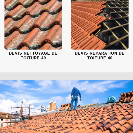
DEVIS NETTOYAGE DE
DEVIS RÉPARATION DE
TOITURE 40
TOITURE 40