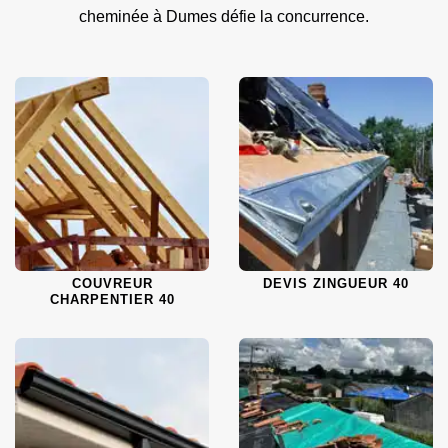
cheminée à Dumes défie la concurrence.
COUVREUR
DEVIS ZINGUEUR 40
CHARPENTIER 40