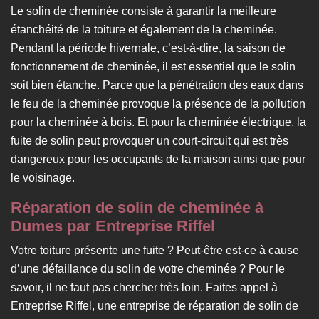
Le solin de cheminée consiste à garantir la meilleure
étanchéité de la toiture et également de la cheminée.
Pendant la période hivernale, c’est-à-dire, la saison de
fonctionnement de cheminée, il est essentiel que le solin
soit bien étanche. Parce que la pénétration des eaux dans
le feu de la cheminée provoque la présence de la pollution
pour la cheminée à bois. Et pour la cheminée électrique, la
fuite de solin peut provoquer un court-circuit qui est très
dangereux pour les occupants de la maison ainsi que pour
le voisinage.
Réparation de solin de cheminée à
Dumes par Entreprise Riffel
Votre toiture présente une fuite ? Peut-être est-ce à cause
d’une défaillance du solin de votre cheminée ? Pour le
savoir, il ne faut pas chercher très loin. Faites appel à
Entreprise Riffel, une entreprise de réparation de solin de