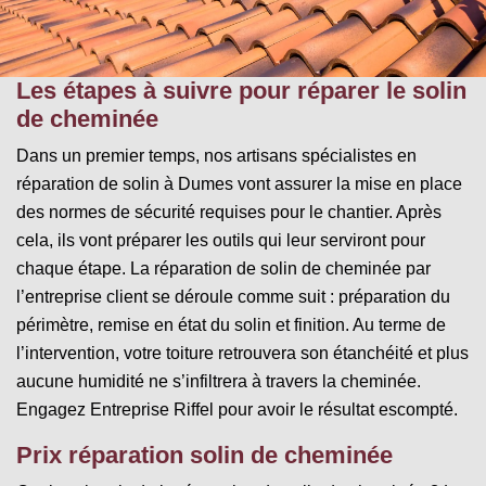
Les étapes à suivre pour réparer le solin
de cheminée
Dans un premier temps, nos artisans spécialistes en
réparation de solin à Dumes vont assurer la mise en place
des normes de sécurité requises pour le chantier. Après
cela, ils vont préparer les outils qui leur serviront pour
chaque étape. La réparation de solin de cheminée par
l’entreprise client se déroule comme suit : préparation du
périmètre, remise en état du solin et finition. Au terme de
l’intervention, votre toiture retrouvera son étanchéité et plus
aucune humidité ne s’infiltrera à travers la cheminée.
Engagez Entreprise Riffel pour avoir le résultat escompté.
Prix réparation solin de cheminée