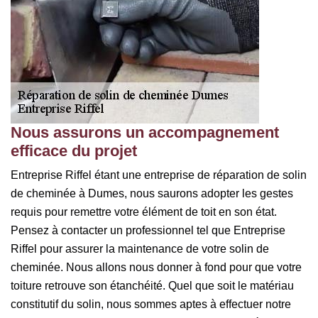
Nous assurons un accompagnement
efficace du projet
Entreprise Riffel étant une entreprise de réparation de solin
de cheminée à Dumes, nous saurons adopter les gestes
requis pour remettre votre élément de toit en son état.
Pensez à contacter un professionnel tel que Entreprise
Riffel pour assurer la maintenance de votre solin de
cheminée. Nous allons nous donner à fond pour que votre
toiture retrouve son étanchéité. Quel que soit le matériau
constitutif du solin, nous sommes aptes à effectuer notre