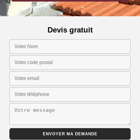
Devis gratuit