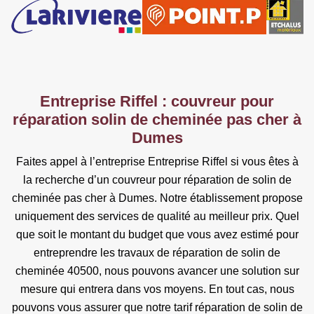
Entreprise Riffel : couvreur pour
réparation solin de cheminée pas cher à
Dumes
Faites appel à l’entreprise Entreprise Riffel si vous êtes à
la recherche d’un couvreur pour réparation de solin de
cheminée pas cher à Dumes. Notre établissement propose
uniquement des services de qualité au meilleur prix. Quel
que soit le montant du budget que vous avez estimé pour
entreprendre les travaux de réparation de solin de
cheminée 40500, nous pouvons avancer une solution sur
mesure qui entrera dans vos moyens. En tout cas, nous
pouvons vous assurer que notre tarif réparation de solin de