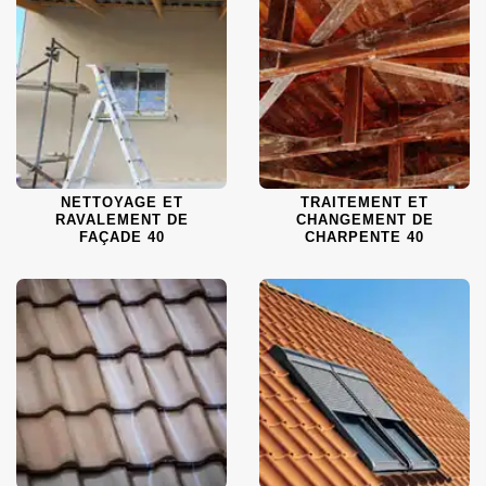
NETTOYAGE ET
TRAITEMENT ET
RAVALEMENT DE
CHANGEMENT DE
FAÇADE 40
CHARPENTE 40