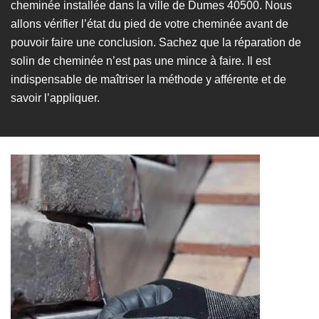
cheminée installée dans la ville de Dumes 40500. Nous
allons vérifier l’état du pied de votre cheminée avant de
pouvoir faire une conclusion. Sachez que la réparation de
solin de cheminée n’est pas une mince à faire. Il est
indispensable de maîtriser la méthode y afférente et de
savoir l’appliquer.