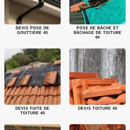
DEVIS POSE DE
POSE DE BÂCHE ET
GOUTTIÈRE 40
BÂCHAGE DE TOITURE
40
DEVIS FUITE DE
DEVIS TOITURE 40
TOITURE 40