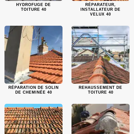
HYDROFUGE DE
RÉPARATEUR,
TOITURE 40
INSTALLATEUR DE
VELUX 40
RÉPARATION DE SOLIN
REHAUSSEMENT DE
DE CHEMINÉE 40
TOITURE 40