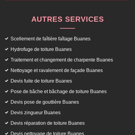
AUTRES SERVICES
Scellement de faîtière faîtage Buanes
Hydrofuge de toiture Buanes
Traitement et changement de charpente Buanes
Nettoyage et ravalement de façade Buanes
Devis fuite de toiture Buanes
Pose de bâche et bâchage de toiture Buanes
Devis pose de gouttière Buanes
Devis zingueur Buanes
Devis réparation de toiture Buanes
Devis nettoyage de toiture Buanes