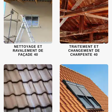
NETTOYAGE ET
TRAITEMENT ET
RAVALEMENT DE
CHANGEMENT DE
FAÇADE 40
CHARPENTE 40