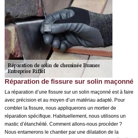
Réparation de fissure sur solin maçonné
La réparation d’une fissure sur un solin maçonné est à faire
avec précision et au moyen d’un matériau adapté. Pour
combler la fissure, nous appliquerons un mortier de
réparation spécifique. Habituellement, nous utilisons un
mastic d’étanchéité. Comment allons-nous procéder ?
Nous entamerons le chantier par une dilatation de la