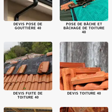
DEVIS POSE DE
POSE DE BÂCHE ET
GOUTTIÈRE 40
BÂCHAGE DE TOITURE
40
DEVIS FUITE DE
DEVIS TOITURE 40
TOITURE 40