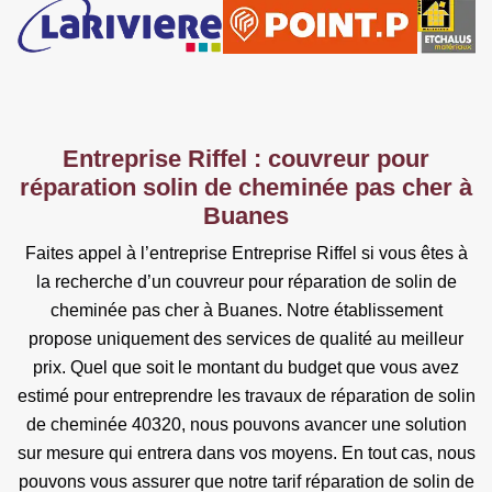
Entreprise Riffel : couvreur pour
réparation solin de cheminée pas cher à
Buanes
Faites appel à l’entreprise Entreprise Riffel si vous êtes à
la recherche d’un couvreur pour réparation de solin de
cheminée pas cher à Buanes. Notre établissement
propose uniquement des services de qualité au meilleur
prix. Quel que soit le montant du budget que vous avez
estimé pour entreprendre les travaux de réparation de solin
de cheminée 40320, nous pouvons avancer une solution
sur mesure qui entrera dans vos moyens. En tout cas, nous
pouvons vous assurer que notre tarif réparation de solin de