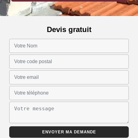
Devis gratuit