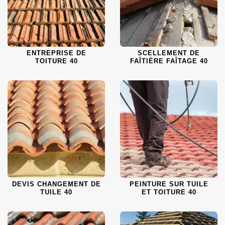
ENTREPRISE DE
SCELLEMENT DE
TOITURE 40
FAÎTIÈRE FAÎTAGE 40
DEVIS CHANGEMENT DE
PEINTURE SUR TUILE
TUILE 40
ET TOITURE 40