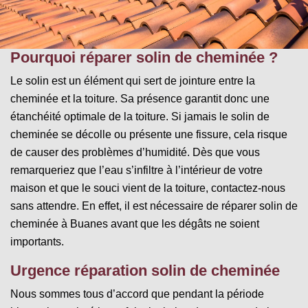
Pourquoi réparer solin de cheminée ?
Le solin est un élément qui sert de jointure entre la
cheminée et la toiture. Sa présence garantit donc une
étanchéité optimale de la toiture. Si jamais le solin de
cheminée se décolle ou présente une fissure, cela risque
de causer des problèmes d’humidité. Dès que vous
remarqueriez que l’eau s’infiltre à l’intérieur de votre
maison et que le souci vient de la toiture, contactez-nous
sans attendre. En effet, il est nécessaire de réparer solin de
cheminée à Buanes avant que les dégâts ne soient
importants.
Urgence réparation solin de cheminée
Nous sommes tous d’accord que pendant la période