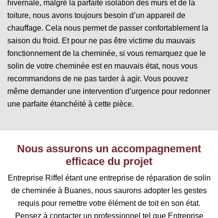
hivernale, malgré la parfaite isolation des murs et de la
toiture, nous avons toujours besoin d’un appareil de
chauffage. Cela nous permet de passer confortablement la
saison du froid. Et pour ne pas être victime du mauvais
fonctionnement de la cheminée, si vous remarquez que le
solin de votre cheminée est en mauvais état, nous vous
recommandons de ne pas tarder à agir. Vous pouvez
même demander une intervention d’urgence pour redonner
une parfaite étanchéité à cette pièce.
Nous assurons un accompagnement
efficace du projet
Entreprise Riffel étant une entreprise de réparation de solin
de cheminée à Buanes, nous saurons adopter les gestes
requis pour remettre votre élément de toit en son état.
Pensez à contacter un professionnel tel que Entreprise