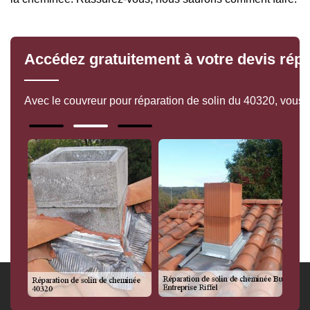
Accédez gratuitement à votre devis rép
Avec le couvreur pour réparation de solin du 40320, vous se