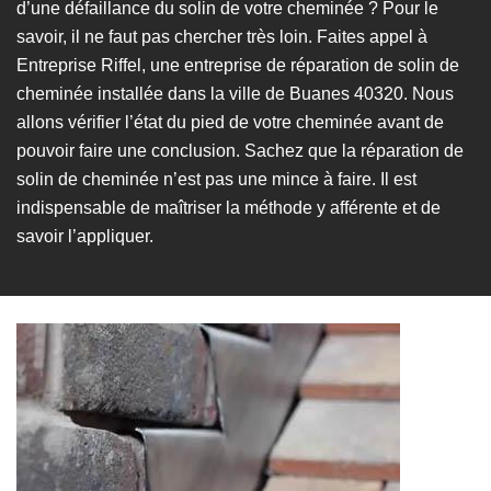
d’une défaillance du solin de votre cheminée ? Pour le
savoir, il ne faut pas chercher très loin. Faites appel à
Entreprise Riffel, une entreprise de réparation de solin de
cheminée installée dans la ville de Buanes 40320. Nous
allons vérifier l’état du pied de votre cheminée avant de
pouvoir faire une conclusion. Sachez que la réparation de
solin de cheminée n’est pas une mince à faire. Il est
indispensable de maîtriser la méthode y afférente et de
savoir l’appliquer.