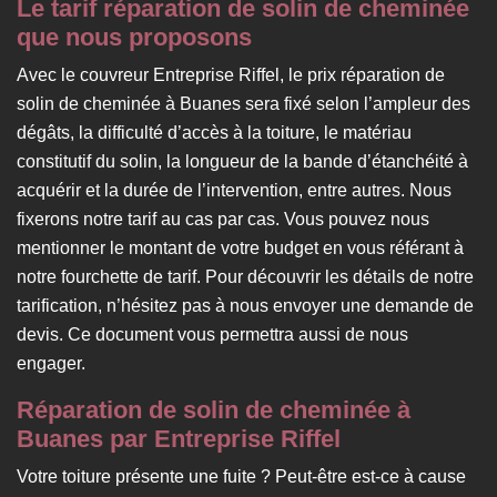
Le tarif réparation de solin de cheminée
que nous proposons
Avec le couvreur Entreprise Riffel, le prix réparation de
solin de cheminée à Buanes sera fixé selon l’ampleur des
dégâts, la difficulté d’accès à la toiture, le matériau
constitutif du solin, la longueur de la bande d’étanchéité à
acquérir et la durée de l’intervention, entre autres. Nous
fixerons notre tarif au cas par cas. Vous pouvez nous
mentionner le montant de votre budget en vous référant à
notre fourchette de tarif. Pour découvrir les détails de notre
tarification, n’hésitez pas à nous envoyer une demande de
devis. Ce document vous permettra aussi de nous
engager.
Réparation de solin de cheminée à
Buanes par Entreprise Riffel
Votre toiture présente une fuite ? Peut-être est-ce à cause