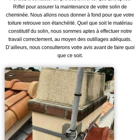
Riffel pour assurer la maintenance de votre solin de
cheminée. Nous allons nous donner à fond pour que votre
toiture retrouve son étanchéité. Quel que soit le matériau
constitutif du solin, nous sommes aptes à effectuer notre
travail correctement, au moyen des outillages adéquats.
D’ailleurs, nous consulterons votre avis avant de faire quoi
que ce soit.