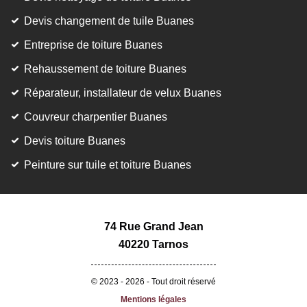
Devis changement de tuile Buanes
Entreprise de toiture Buanes
Rehaussement de toiture Buanes
Réparateur, installateur de velux Buanes
Couvreur charpentier Buanes
Devis toiture Buanes
Peinture sur tuile et toiture Buanes
74 Rue Grand Jean
40220 Tarnos
© 2023 - 2026 - Tout droit réservé
Mentions légales