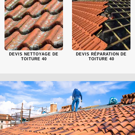
DEVIS NETTOYAGE DE
DEVIS RÉPARATION DE
TOITURE 40
TOITURE 40