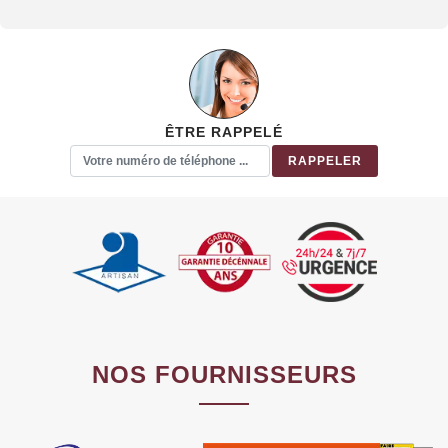
ÊTRE RAPPELÉ
NOS FOURNISSEURS