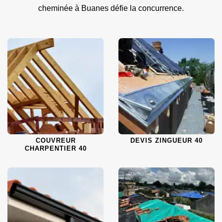
cheminée à Buanes défie la concurrence.
COUVREUR
DEVIS ZINGUEUR 40
CHARPENTIER 40