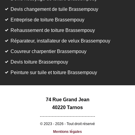
Devis changement de tuile Brassempouy
Entreprise de toiture Brassempouy
Rehaussement de toiture Brassempouy
Réparateur, installateur de velux Brassempouy
Couvreur charpentier Brassempouy
Devis toiture Brassempouy
Peinture sur tuile et toiture Brassempouy
74 Rue Grand Jean
40220 Tarnos
© 2023 - 2026 - Tout droit réservé
Mentions légales