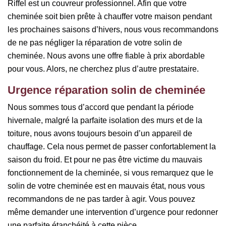
Riffel est un couvreur professionnel. Afin que votre
cheminée soit bien prête à chauffer votre maison pendant
les prochaines saisons d’hivers, nous vous recommandons
de ne pas négliger la réparation de votre solin de
cheminée. Nous avons une offre fiable à prix abordable
pour vous. Alors, ne cherchez plus d’autre prestataire.
Urgence réparation solin de cheminée
Nous sommes tous d’accord que pendant la période
hivernale, malgré la parfaite isolation des murs et de la
toiture, nous avons toujours besoin d’un appareil de
chauffage. Cela nous permet de passer confortablement la
saison du froid. Et pour ne pas être victime du mauvais
fonctionnement de la cheminée, si vous remarquez que le
solin de votre cheminée est en mauvais état, nous vous
recommandons de ne pas tarder à agir. Vous pouvez
même demander une intervention d’urgence pour redonner
une parfaite étanchéité à cette pièce.