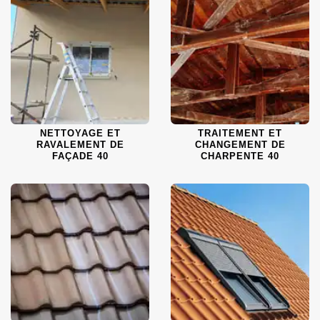
NETTOYAGE ET
TRAITEMENT ET
RAVALEMENT DE
CHANGEMENT DE
FAÇADE 40
CHARPENTE 40