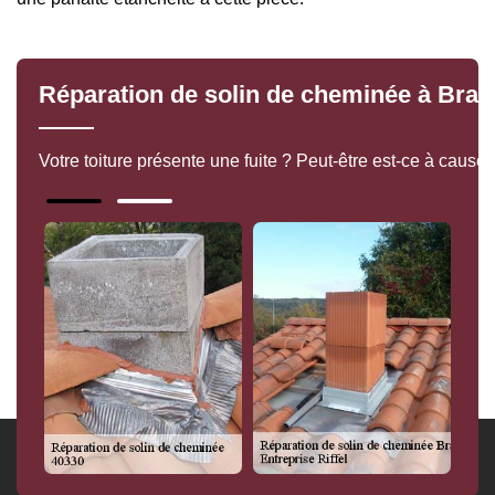
Réparation de solin de cheminée à Bras
Votre toiture présente une fuite ? Peut-être est-ce à cause