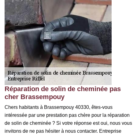
Réparation de solin de cheminée pas
cher Brassempouy
Chers habitants à Brassempouy 40330, êtes-vous
intéressée par une prestation pas chère pour la réparation
de solin de cheminée ? Si votre réponse est oui, nous vous
invitons de ne pas hésiter à nous contacter. Entreprise