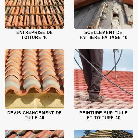
ENTREPRISE DE
SCELLEMENT DE
TOITURE 40
FAÎTIÈRE FAÎTAGE 40
DEVIS CHANGEMENT DE
PEINTURE SUR TUILE
TUILE 40
ET TOITURE 40