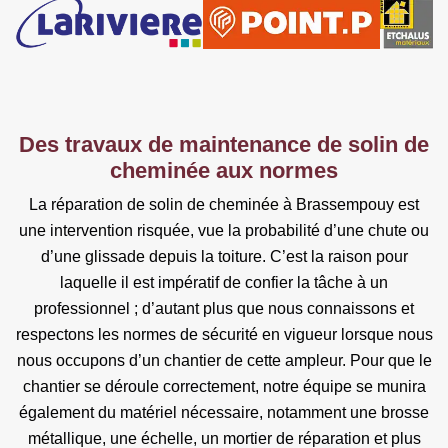
Des travaux de maintenance de solin de
cheminée aux normes
La réparation de solin de cheminée à Brassempouy est
une intervention risquée, vue la probabilité d’une chute ou
d’une glissade depuis la toiture. C’est la raison pour
laquelle il est impératif de confier la tâche à un
professionnel ; d’autant plus que nous connaissons et
respectons les normes de sécurité en vigueur lorsque nous
nous occupons d’un chantier de cette ampleur. Pour que le
chantier se déroule correctement, notre équipe se munira
également du matériel nécessaire, notamment une brosse
métallique, une échelle, un mortier de réparation et plus