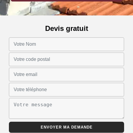
Devis gratuit