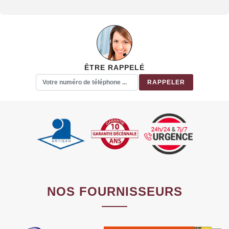
ÊTRE RAPPELÉ
NOS FOURNISSEURS