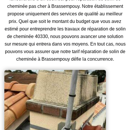
cheminée pas cher à Brassempouy. Notre établissement
propose uniquement des services de qualité au meilleur
prix. Quel que soit le montant du budget que vous avez
estimé pour entreprendre les travaux de réparation de solin
de cheminée 40330, nous pouvons avancer une solution
sur mesure qui entrera dans vos moyens. En tout cas, nous
pouvons vous assurer que notre tarif réparation de solin de
cheminée à Brassempouy défie la concurrence.