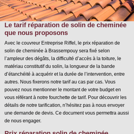
Le tarif réparation de solin de cheminée
que nous proposons
Avec le couvreur Entreprise Riffel, le prix réparation de
solin de cheminée à Brassempouy sera fixé selon
l’ampleur des dégâts, la difficulté d’accès à la toiture, le
matériau constitutif du solin, la longueur de la bande
d’étanchéité à acquérir et la durée de l’intervention, entre
autres. Nous fixerons notre tarif au cas par cas. Vous
pouvez nous mentionner le montant de votre budget en
vous référant à notre fourchette de tarif. Pour découvrir les
détails de notre tarification, n’hésitez pas à nous envoyer
une demande de devis. Ce document vous permettra aussi
de nous engager.
Prix réparation solin de cheminée