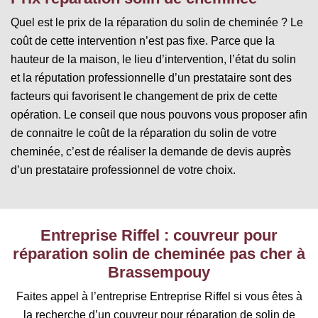
Quel est le prix de la réparation du solin de cheminée ? Le
coût de cette intervention n’est pas fixe. Parce que la
hauteur de la maison, le lieu d’intervention, l’état du solin
et la réputation professionnelle d’un prestataire sont des
facteurs qui favorisent le changement de prix de cette
opération. Le conseil que nous pouvons vous proposer afin
de connaitre le coût de la réparation du solin de votre
cheminée, c’est de réaliser la demande de devis auprès
d’un prestataire professionnel de votre choix.
Entreprise Riffel : couvreur pour
réparation solin de cheminée pas cher à
Brassempouy
Faites appel à l’entreprise Entreprise Riffel si vous êtes à
la recherche d’un couvreur pour réparation de solin de