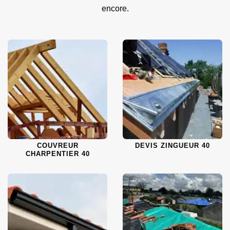
encore.
COUVREUR
DEVIS ZINGUEUR 40
CHARPENTIER 40