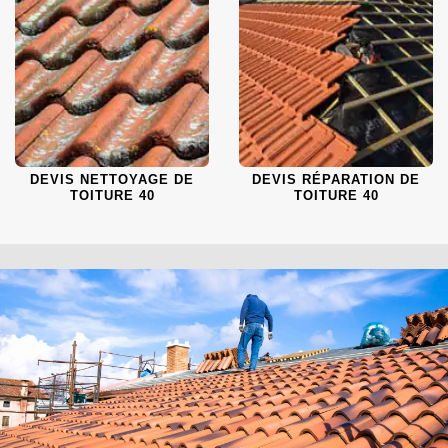
DEVIS NETTOYAGE DE
DEVIS RÉPARATION DE
TOITURE 40
TOITURE 40