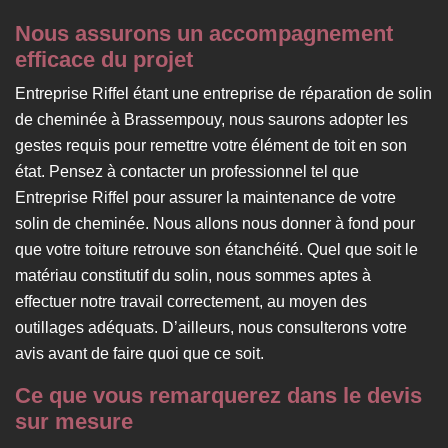
Nous assurons un accompagnement
efficace du projet
Entreprise Riffel étant une entreprise de réparation de solin
de cheminée à Brassempouy, nous saurons adopter les
gestes requis pour remettre votre élément de toit en son
état. Pensez à contacter un professionnel tel que
Entreprise Riffel pour assurer la maintenance de votre
solin de cheminée. Nous allons nous donner à fond pour
que votre toiture retrouve son étanchéité. Quel que soit le
matériau constitutif du solin, nous sommes aptes à
effectuer notre travail correctement, au moyen des
outillages adéquats. D’ailleurs, nous consulterons votre
avis avant de faire quoi que ce soit.
Ce que vous remarquerez dans le devis
sur mesure