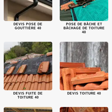
DEVIS POSE DE
POSE DE BÂCHE ET
GOUTTIÈRE 40
BÂCHAGE DE TOITURE
40
DEVIS FUITE DE
DEVIS TOITURE 40
TOITURE 40