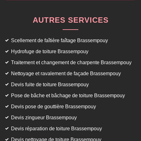
AUTRES SERVICES
Scellement de faîtière faîtage Brassempouy
Hydrofuge de toiture Brassempouy
Traitement et changement de charpente Brassempouy
Nettoyage et ravalement de façade Brassempouy
Devis fuite de toiture Brassempouy
Pose de bâche et bâchage de toiture Brassempouy
Devis pose de gouttière Brassempouy
Devis zingueur Brassempouy
Devis réparation de toiture Brassempouy
Devis nettoyage de toiture Brassempouy