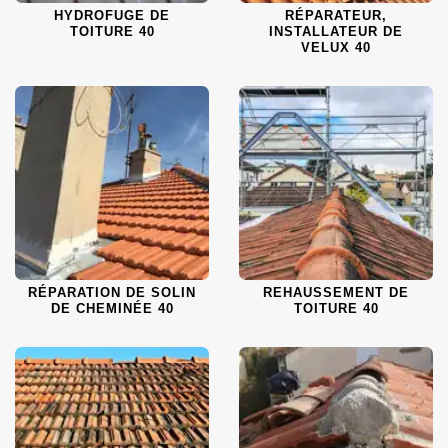
HYDROFUGE DE
RÉPARATEUR,
TOITURE 40
INSTALLATEUR DE
VELUX 40
RÉPARATION DE SOLIN
REHAUSSEMENT DE
DE CHEMINÉE 40
TOITURE 40