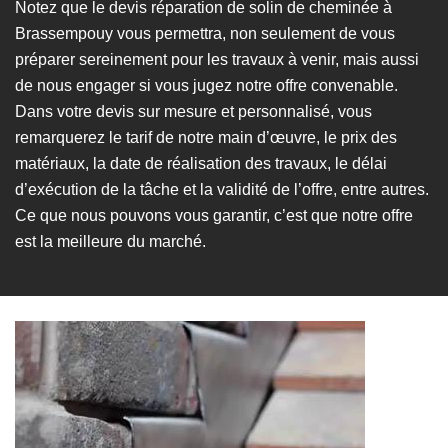
Notez que le devis réparation de solin de cheminée à
Brassempouy vous permettra, non seulement de vous
préparer sereinement pour les travaux à venir, mais aussi
de nous engager si vous jugez notre offre convenable.
Dans votre devis sur mesure et personnalisé, vous
remarquerez le tarif de notre main d’œuvre, le prix des
matériaux, la date de réalisation des travaux, le délai
d’exécution de la tâche et la validité de l’offre, entre autres.
Ce que nous pouvons vous garantir, c’est que notre offre
est la meilleure du marché.