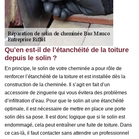
Qu’en est-il de l’étanchéité de la toiture
depuis le solin ?
En principe, le solin de votre cheminée a pour rôle de
renforcer l’étanchéité de la toiture et est installée dès la
construction de la cheminée. Il s’agit en fait d’un
accessoire de zinguerie qui vous évitera des problèmes
d’infiltration d’eau. Pour que le solin ait une étanchéité
optimale, il est nécessaire de mettre en place une porte
solin dès sa pose. Il est donc logique que si le solin est
endommagé, cela peut entraîner une fuite de toiture. Dans
ce cas-là, il faut contacter sans attendre un professionnel