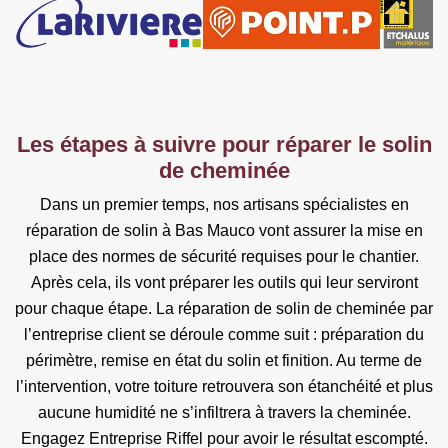
Les étapes à suivre pour réparer le solin
de cheminée
Dans un premier temps, nos artisans spécialistes en
réparation de solin à Bas Mauco vont assurer la mise en
place des normes de sécurité requises pour le chantier.
Après cela, ils vont préparer les outils qui leur serviront
pour chaque étape. La réparation de solin de cheminée par
l’entreprise client se déroule comme suit : préparation du
périmètre, remise en état du solin et finition. Au terme de
l’intervention, votre toiture retrouvera son étanchéité et plus
aucune humidité ne s’infiltrera à travers la cheminée.
Engagez Entreprise Riffel pour avoir le résultat escompté.