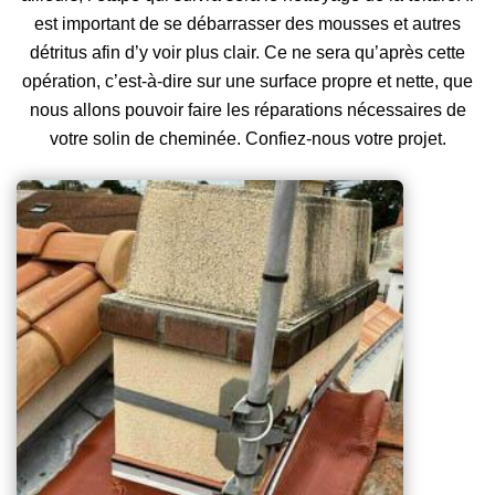
est important de se débarrasser des mousses et autres
détritus afin d’y voir plus clair. Ce ne sera qu’après cette
opération, c’est-à-dire sur une surface propre et nette, que
nous allons pouvoir faire les réparations nécessaires de
votre solin de cheminée. Confiez-nous votre projet.