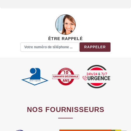
ÊTRE RAPPELÉ
NOS FOURNISSEURS