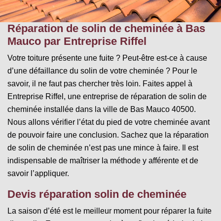
Réparation de solin de cheminée à Bas
Mauco par Entreprise Riffel
Votre toiture présente une fuite ? Peut-être est-ce à cause
d’une défaillance du solin de votre cheminée ? Pour le
savoir, il ne faut pas chercher très loin. Faites appel à
Entreprise Riffel, une entreprise de réparation de solin de
cheminée installée dans la ville de Bas Mauco 40500.
Nous allons vérifier l’état du pied de votre cheminée avant
de pouvoir faire une conclusion. Sachez que la réparation
de solin de cheminée n’est pas une mince à faire. Il est
indispensable de maîtriser la méthode y afférente et de
savoir l’appliquer.
Devis réparation solin de cheminée
La saison d’été est le meilleur moment pour réparer la fuite