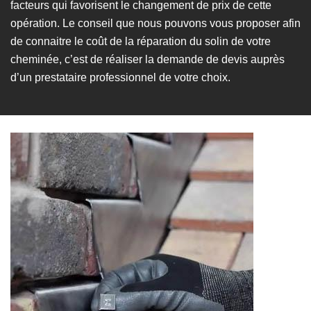
facteurs qui favorisent le changement de prix de cette
opération. Le conseil que nous pouvons vous proposer afin
de connaitre le coût de la réparation du solin de votre
cheminée, c’est de réaliser la demande de devis auprès
d’un prestataire professionnel de votre choix.