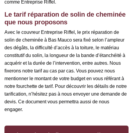
comme Entreprise Riffel.
Le tarif réparation de solin de cheminée
que nous proposons
Avec le couvreur Entreprise Riffel, le prix réparation de
solin de cheminée à Bas Mauco sera fixé selon l’ampleur
des dégâts, la difficulté d’accès à la toiture, le matériau
constitutif du solin, la longueur de la bande d’étanchéité à
acquérir et la durée de l’intervention, entre autres. Nous
fixerons notre tarif au cas par cas. Vous pouvez nous
mentionner le montant de votre budget en vous référant à
notre fourchette de tarif. Pour découvrir les détails de notre
tarification, n’hésitez pas à nous envoyer une demande de
devis. Ce document vous permettra aussi de nous
engager.