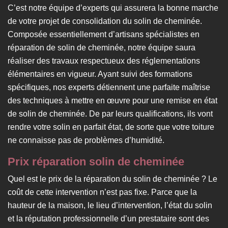
C’est notre équipe d’experts qui assurera la bonne marche
de votre projet de consolidation du solin de cheminée.
Composée essentiellement d’artisans spécialistes en
réparation de solin de cheminée, notre équipe saura
réaliser des travaux respectueux des réglementations
élémentaires en vigueur. Ayant suivi des formations
spécifiques, nos experts détiennent une parfaite maîtrise
des techniques à mettre en œuvre pour une remise en état
de solin de cheminée. De par leurs qualifications, ils vont
rendre votre solin en parfait état, de sorte que votre toiture
ne connaisse pas de problèmes d’humidité.
Prix réparation solin de cheminée
Quel est le prix de la réparation du solin de cheminée ? Le
coût de cette intervention n’est pas fixe. Parce que la
hauteur de la maison, le lieu d’intervention, l’état du solin
et la réputation professionnelle d’un prestataire sont des