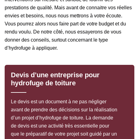
prestations de qualité. Mais avant de connaitre vos réelles
envies et besoins, nous nous mettrons à votre écoute.
Vous pourrez alors nous faire part de votre budget et du
rendu voulu. De notre côté, nous essayerons de vous
donner des conseils, surtout concernant le type
d’hydrofuge à appliquer.
Devis d’une entreprise pour
hydrofuge de toiture
Le devis est un document à ne pas négliger
avant de prendre des décisions sur la réalisation
d’un projet d’hydrofuge de toiture. La demande
de devis est une activité très essentielle pour
que le préparatif de votre projet soit guidé par un