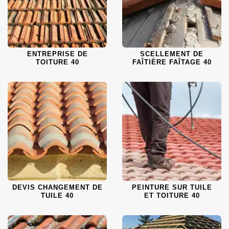
ENTREPRISE DE
SCELLEMENT DE
TOITURE 40
FAÎTIÈRE FAÎTAGE 40
DEVIS CHANGEMENT DE
PEINTURE SUR TUILE
TUILE 40
ET TOITURE 40