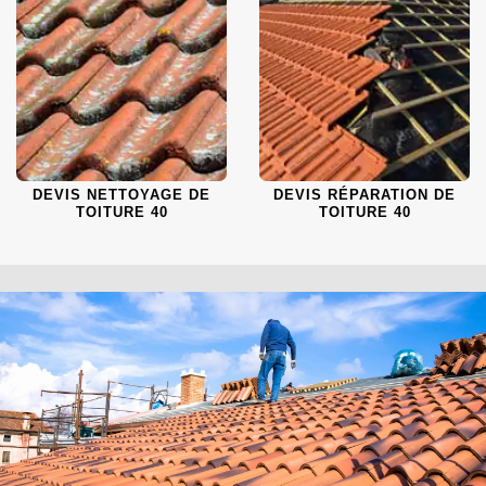
DEVIS NETTOYAGE DE
DEVIS RÉPARATION DE
TOITURE 40
TOITURE 40