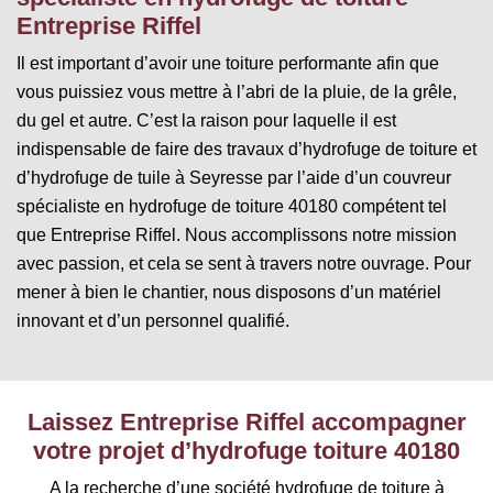
Entreprise Riffel
Il est important d’avoir une toiture performante afin que
vous puissiez vous mettre à l’abri de la pluie, de la grêle,
du gel et autre. C’est la raison pour laquelle il est
indispensable de faire des travaux d’hydrofuge de toiture et
d’hydrofuge de tuile à Seyresse par l’aide d’un couvreur
spécialiste en hydrofuge de toiture 40180 compétent tel
que Entreprise Riffel. Nous accomplissons notre mission
avec passion, et cela se sent à travers notre ouvrage. Pour
mener à bien le chantier, nous disposons d’un matériel
innovant et d’un personnel qualifié.
Laissez Entreprise Riffel accompagner
votre projet d’hydrofuge toiture 40180
A la recherche d’une société hydrofuge de toiture à