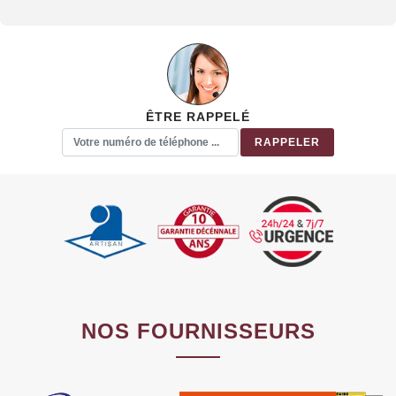
ÊTRE RAPPELÉ
NOS FOURNISSEURS