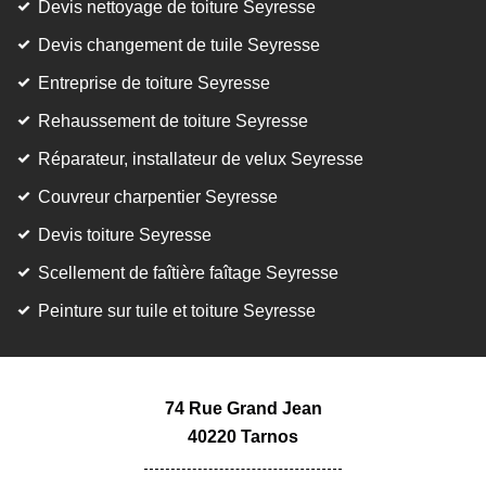
Devis nettoyage de toiture Seyresse
Devis changement de tuile Seyresse
Entreprise de toiture Seyresse
Rehaussement de toiture Seyresse
Réparateur, installateur de velux Seyresse
Couvreur charpentier Seyresse
Devis toiture Seyresse
Scellement de faîtière faîtage Seyresse
Peinture sur tuile et toiture Seyresse
74 Rue Grand Jean
40220 Tarnos