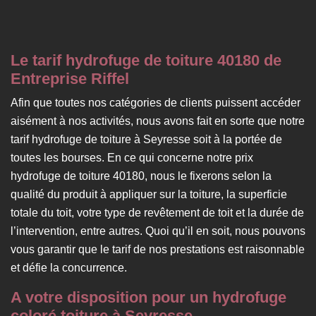
Le tarif hydrofuge de toiture 40180 de
Entreprise Riffel
Afin que toutes nos catégories de clients puissent accéder
aisément à nos activités, nous avons fait en sorte que notre
tarif hydrofuge de toiture à Seyresse soit à la portée de
toutes les bourses. En ce qui concerne notre prix
hydrofuge de toiture 40180, nous le fixerons selon la
qualité du produit à appliquer sur la toiture, la superficie
totale du toit, votre type de revêtement de toit et la durée de
l’intervention, entre autres. Quoi qu’il en soit, nous pouvons
vous garantir que le tarif de nos prestations est raisonnable
et défie la concurrence.
A votre disposition pour un hydrofuge
coloré toiture à Seyresse