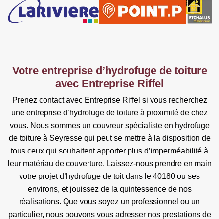
Votre entreprise d’hydrofuge de toiture
avec Entreprise Riffel
Prenez contact avec Entreprise Riffel si vous recherchez
une entreprise d’hydrofuge de toiture à proximité de chez
vous. Nous sommes un couvreur spécialiste en hydrofuge
de toiture à Seyresse qui peut se mettre à la disposition de
tous ceux qui souhaitent apporter plus d’imperméabilité à
leur matériau de couverture. Laissez-nous prendre en main
votre projet d’hydrofuge de toit dans le 40180 ou ses
environs, et jouissez de la quintessence de nos
réalisations. Que vous soyez un professionnel ou un
particulier, nous pouvons vous adresser nos prestations de