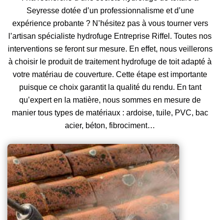
Seyresse dotée d’un professionnalisme et d’une
expérience probante ? N’hésitez pas à vous tourner vers
l’artisan spécialiste hydrofuge Entreprise Riffel. Toutes nos
interventions se feront sur mesure. En effet, nous veillerons
à choisir le produit de traitement hydrofuge de toit adapté à
votre matériau de couverture. Cette étape est importante
puisque ce choix garantit la qualité du rendu. En tant
qu’expert en la matière, nous sommes en mesure de
manier tous types de matériaux : ardoise, tuile, PVC, bac
acier, béton, fibrociment…