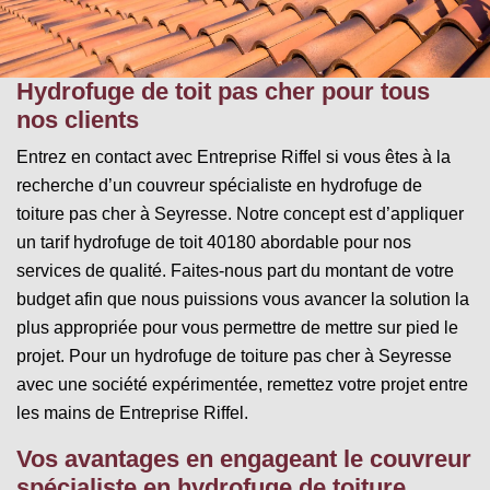
Hydrofuge de toit pas cher pour tous
nos clients
Entrez en contact avec Entreprise Riffel si vous êtes à la
recherche d’un couvreur spécialiste en hydrofuge de
toiture pas cher à Seyresse. Notre concept est d’appliquer
un tarif hydrofuge de toit 40180 abordable pour nos
services de qualité. Faites-nous part du montant de votre
budget afin que nous puissions vous avancer la solution la
plus appropriée pour vous permettre de mettre sur pied le
projet. Pour un hydrofuge de toiture pas cher à Seyresse
avec une société expérimentée, remettez votre projet entre
les mains de Entreprise Riffel.
Vos avantages en engageant le couvreur
spécialiste en hydrofuge de toiture