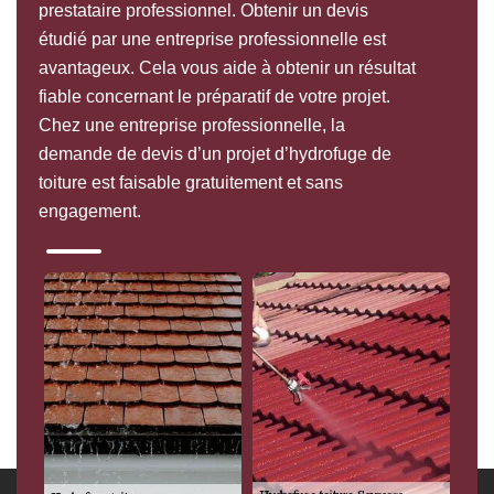
prestataire professionnel. Obtenir un devis
étudié par une entreprise professionnelle est
avantageux. Cela vous aide à obtenir un résultat
fiable concernant le préparatif de votre projet.
Chez une entreprise professionnelle, la
demande de devis d’un projet d’hydrofuge de
toiture est faisable gratuitement et sans
engagement.