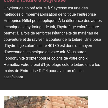
L’hydrofuge coloré toiture à Seyresse est une des
méthodes d’imperméabilisation de toit que l’entreprise
Entreprise Riffel peut appliquer. À la différence des autres
techniques d’hydrofuge de toit, l’hydrofuge coloré toiture
permet à la fois de renforcer l’étanchéité du matériau de
couverture et de raviver la couleur de la toiture. Une pose
d’hydrofuge coloré toiture 40180 est donc un moyen
d’accentuer l’esthétique de votre toit. Vous aurez
l’opportunité d’opter pour le coloris de votre choix.
Remettez votre projet d’hydrofuge coloré toiture entre les
mains de Entreprise Riffel pour avoir un résultat
satisfaisant.