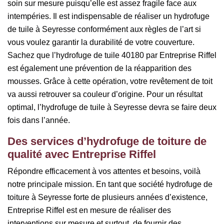
soin sur mesure puisqu’elle est assez fragile face aux
intempéries. Il est indispensable de réaliser un hydrofuge
de tuile à Seyresse conformément aux règles de l’art si
vous voulez garantir la durabilité de votre couverture.
Sachez que l’hydrofuge de tuile 40180 par Entreprise Riffel
est également une prévention de la réapparition des
mousses. Grâce à cette opération, votre revêtement de toit
va aussi retrouver sa couleur d’origine. Pour un résultat
optimal, l’hydrofuge de tuile à Seyresse devra se faire deux
fois dans l’année.
Des services d’hydrofuge de toiture de
qualité avec Entreprise Riffel
Répondre efficacement à vos attentes et besoins, voilà
notre principale mission. En tant que société hydrofuge de
toiture à Seyresse forte de plusieurs années d’existence,
Entreprise Riffel est en mesure de réaliser des
interventions sur mesure et surtout, de fournir des