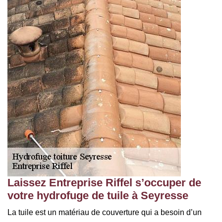
Laissez Entreprise Riffel s’occuper de
votre hydrofuge de tuile à Seyresse
La tuile est un matériau de couverture qui a besoin d’un