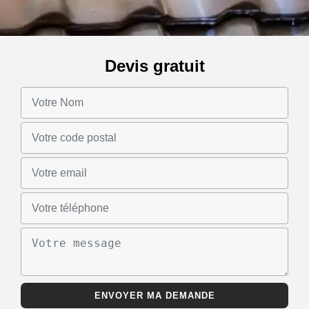
Devis gratuit