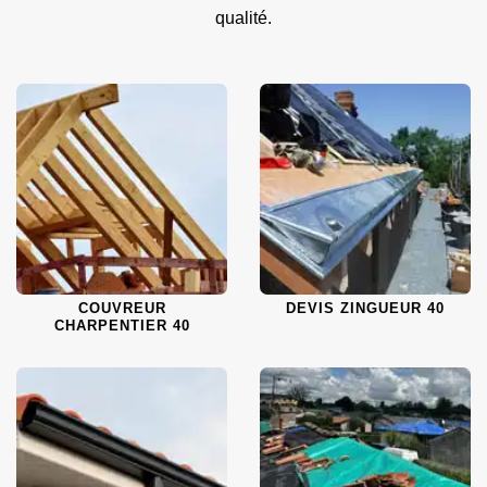
qualité.
COUVREUR
DEVIS ZINGUEUR 40
CHARPENTIER 40