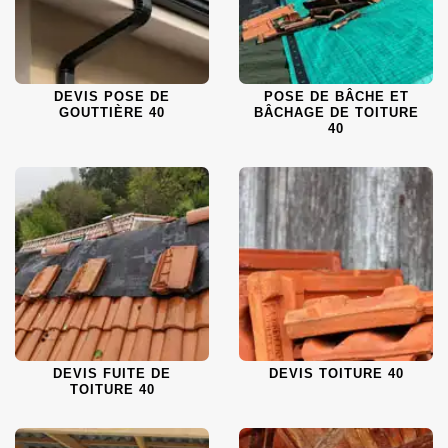
DEVIS POSE DE
POSE DE BÂCHE ET
GOUTTIÈRE 40
BÂCHAGE DE TOITURE
40
DEVIS FUITE DE
DEVIS TOITURE 40
TOITURE 40