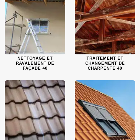
NETTOYAGE ET
TRAITEMENT ET
RAVALEMENT DE
CHANGEMENT DE
FAÇADE 40
CHARPENTE 40