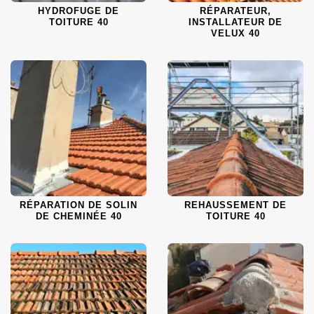
HYDROFUGE DE
RÉPARATEUR,
TOITURE 40
INSTALLATEUR DE
VELUX 40
RÉPARATION DE SOLIN
REHAUSSEMENT DE
DE CHEMINÉE 40
TOITURE 40