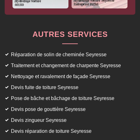
AUTRES SERVICES
Réparation de solin de cheminée Seyresse
Traitement et changement de charpente Seyresse
Nettoyage et ravalement de façade Seyresse
Devis fuite de toiture Seyresse
Pose de bâche et bâchage de toiture Seyresse
Devis pose de gouttière Seyresse
Devis zingueur Seyresse
Devis réparation de toiture Seyresse