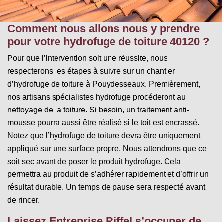
Comment nous allons nous y prendre
pour votre hydrofuge de toiture 40120 ?
Pour que l’intervention soit une réussite, nous
respecterons les étapes à suivre sur un chantier
d’hydrofuge de toiture à Pouydesseaux. Premièrement,
nos artisans spécialistes hydrofuge procéderont au
nettoyage de la toiture. Si besoin, un traitement anti-
mousse pourra aussi être réalisé si le toit est encrassé.
Notez que l’hydrofuge de toiture devra être uniquement
appliqué sur une surface propre. Nous attendrons que ce
soit sec avant de poser le produit hydrofuge. Cela
permettra au produit de s’adhérer rapidement et d’offrir un
résultat durable. Un temps de pause sera respecté avant
de rincer.
Laissez Entreprise Riffel s’occuper de