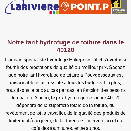
Notre tarif hydrofuge de toiture dans le
40120
L’artisan spécialiste hydrofuge Entreprise Riffel s’évertue à
fournir des prestations de qualité au meilleur prix. Sachez
que notre tarif hydrofuge de toiture à Pouydesseaux est
raisonnable et accessible à tous les budgets. En plus,
nous fixons le prix au cas par cas, en fonction des besoins
de chacun. A priori, le prix hydrofuge de toiture 40120
dépendra de la superficie totale de la toiture, du
revêtement de toit à travailler, de la qualité des produits de
traitement à acquérir, de la durée de l’intervention et du
coût des fournitures, entre autres.