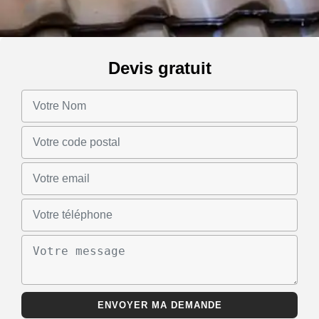
Devis gratuit