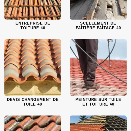
ENTREPRISE DE
SCELLEMENT DE
TOITURE 40
FAÎTIÈRE FAÎTAGE 40
DEVIS CHANGEMENT DE
PEINTURE SUR TUILE
TUILE 40
ET TOITURE 40