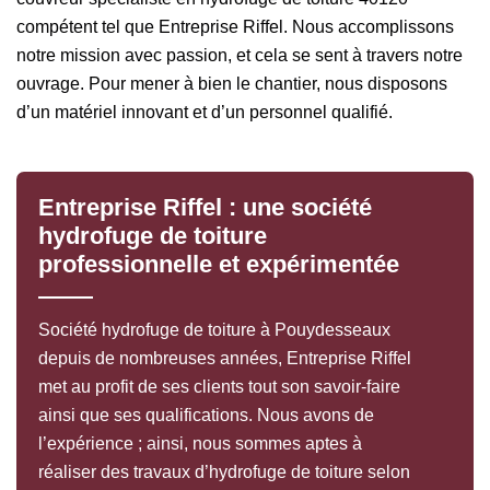
compétent tel que Entreprise Riffel. Nous accomplissons
notre mission avec passion, et cela se sent à travers notre
ouvrage. Pour mener à bien le chantier, nous disposons
d’un matériel innovant et d’un personnel qualifié.
Entreprise Riffel : une société
hydrofuge de toiture
professionnelle et expérimentée
Société hydrofuge de toiture à Pouydesseaux
depuis de nombreuses années, Entreprise Riffel
met au profit de ses clients tout son savoir-faire
ainsi que ses qualifications. Nous avons de
l’expérience ; ainsi, nous sommes aptes à
réaliser des travaux d’hydrofuge de toiture selon