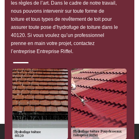
les règles de l’art. Dans le cadre de notre travail,
nous pouvons intervenir sur toute forme de
toiture et tous types de revêtement de toit pour
assurer toute pose d’hydrofuge de toiture dans le
40120. Si vous voulez qu’un professionnel
prenne en main votre projet, contactez
l’entreprise Entreprise Riffel.