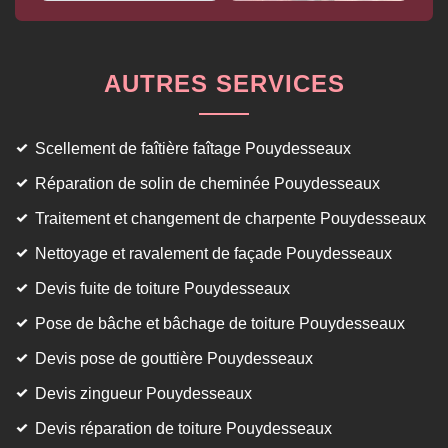
AUTRES SERVICES
Scellement de faîtière faîtage Pouydesseaux
Réparation de solin de cheminée Pouydesseaux
Traitement et changement de charpente Pouydesseaux
Nettoyage et ravalement de façade Pouydesseaux
Devis fuite de toiture Pouydesseaux
Pose de bâche et bâchage de toiture Pouydesseaux
Devis pose de gouttière Pouydesseaux
Devis zingueur Pouydesseaux
Devis réparation de toiture Pouydesseaux