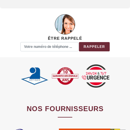
ÊTRE RAPPELÉ
NOS FOURNISSEURS