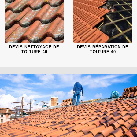
DEVIS NETTOYAGE DE
DEVIS RÉPARATION DE
TOITURE 40
TOITURE 40