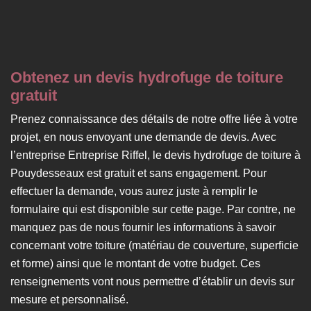
Obtenez un devis hydrofuge de toiture
gratuit
Prenez connaissance des détails de notre offre liée à votre
projet, en nous envoyant une demande de devis. Avec
l’entreprise Entreprise Riffel, le devis hydrofuge de toiture à
Pouydesseaux est gratuit et sans engagement. Pour
effectuer la demande, vous aurez juste à remplir le
formulaire qui est disponible sur cette page. Par contre, ne
manquez pas de nous fournir les informations à savoir
concernant votre toiture (matériau de couverture, superficie
et forme) ainsi que le montant de votre budget. Ces
renseignements vont nous permettre d’établir un devis sur
mesure et personnalisé.