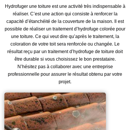
Hydrofuger une toiture est une activité très indispensable à
réaliser. C’est une action qui consiste à renforcer la
capacité d’étanchéité de la couverture de la maison. Il est
possible de réaliser un traitement d’hydrofuge colorée pour
une toiture. Ce qui veut dire qu’après le traitement, la
coloration de votre toit sera renforcée ou changée. Le
résultat reçu par un traitement d’hydrofuge de toiture doit
être durable si vous choisissez le bon prestataire.
N’hésitez pas à collaborer avec une entreprise
professionnelle pour assurer le résultat obtenu par votre
projet.