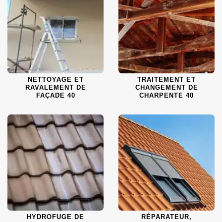
NETTOYAGE ET
TRAITEMENT ET
RAVALEMENT DE
CHANGEMENT DE
FAÇADE 40
CHARPENTE 40
HYDROFUGE DE
RÉPARATEUR,