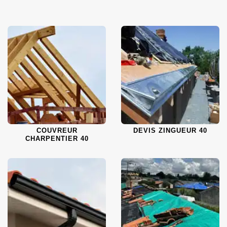
COUVREUR
DEVIS ZINGUEUR 40
CHARPENTIER 40