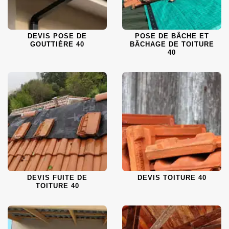
DEVIS POSE DE
POSE DE BÂCHE ET
GOUTTIÈRE 40
BÂCHAGE DE TOITURE
40
DEVIS FUITE DE
DEVIS TOITURE 40
TOITURE 40