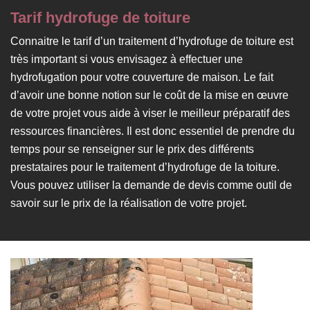
Tarif hydrofuge de toiture
Connaitre le tarif d’un traitement d’hydrofuge de toiture est
très important si vous envisagez à effectuer une
hydrofugation pour votre couverture de maison. Le fait
d’avoir une bonne notion sur le coût de la mise en œuvre
de votre projet vous aide à viser le meilleur préparatif des
ressources financières. Il est donc essentiel de prendre du
temps pour se renseigner sur le prix des différents
prestataires pour le traitement d’hydrofuge de la toiture.
Vous pouvez utiliser la demande de devis comme outil de
savoir sur le prix de la réalisation de votre projet.