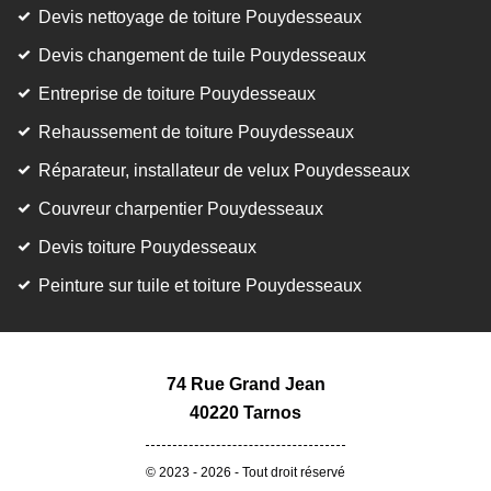
Devis nettoyage de toiture Pouydesseaux
Devis changement de tuile Pouydesseaux
Entreprise de toiture Pouydesseaux
Rehaussement de toiture Pouydesseaux
Réparateur, installateur de velux Pouydesseaux
Couvreur charpentier Pouydesseaux
Devis toiture Pouydesseaux
Peinture sur tuile et toiture Pouydesseaux
74 Rue Grand Jean
40220 Tarnos
© 2023 - 2026 - Tout droit réservé