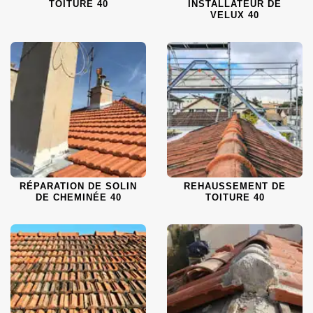
TOITURE 40
INSTALLATEUR DE
VELUX 40
RÉPARATION DE SOLIN
REHAUSSEMENT DE
DE CHEMINÉE 40
TOITURE 40