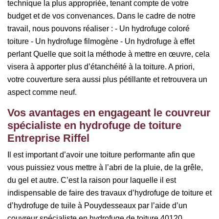
technique la plus appropriée, tenant compte de votre
budget et de vos convenances. Dans le cadre de notre
travail, nous pouvons réaliser : - Un hydrofuge coloré
toiture - Un hydrofuge filmogène - Un hydrofuge à effet
perlant Quelle que soit la méthode à mettre en œuvre, cela
visera à apporter plus d’étanchéité à la toiture. A priori,
votre couverture sera aussi plus pétillante et retrouvera un
aspect comme neuf.
Vos avantages en engageant le couvreur
spécialiste en hydrofuge de toiture
Entreprise Riffel
Il est important d’avoir une toiture performante afin que
vous puissiez vous mettre à l’abri de la pluie, de la grêle,
du gel et autre. C’est la raison pour laquelle il est
indispensable de faire des travaux d’hydrofuge de toiture et
d’hydrofuge de tuile à Pouydesseaux par l’aide d’un
couvreur spécialiste en hydrofuge de toiture 40120