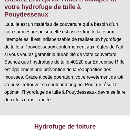
votre hydrofuge de tuile à
Pouydesseaux
La tuile est un matériau de couverture qui a besoin d’un
soin sur mesure puisqu’elle est assez fragile face aux
intempéries. Il est indispensable de réaliser un hydrofuge
de tuile à Pouydesseaux conformément aux règles de l’art
si vous voulez garantir la durabilité de votre couverture.
Sachez que l’hydrofuge de tuile 40120 par Entreprise Riffel
est également une prévention de la réapparition des
mousses. Grâce à cette opération, votre revêtement de toit
va aussi retrouver sa couleur d’origine. Pour un résultat
optimal, l’hydrofuge de tuile à Pouydesseaux devra se faire
deux fois dans l’année.
Hydrofuge de toiture