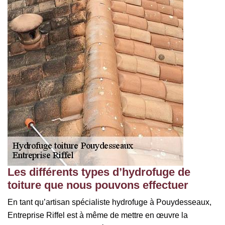
Les différents types d’hydrofuge de
toiture que nous pouvons effectuer
En tant qu’artisan spécialiste hydrofuge à Pouydesseaux,
Entreprise Riffel est à même de mettre en œuvre la