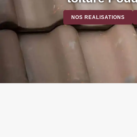
NOS REALISATIONS