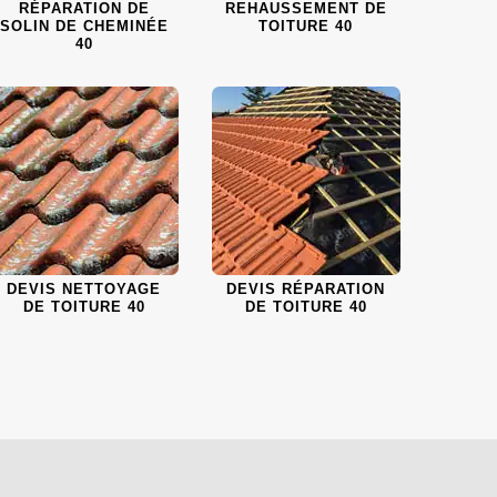
RÉPARATION DE
REHAUSSEMENT DE
SOLIN DE CHEMINÉE
TOITURE 40
40
DEVIS NETTOYAGE
DEVIS RÉPARATION
DE TOITURE 40
DE TOITURE 40