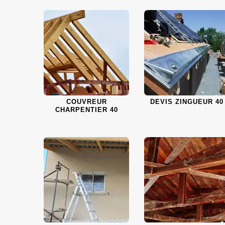
COUVREUR
DEVIS ZINGUEUR 40
CHARPENTIER 40