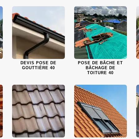
DEVIS POSE DE
POSE DE BÂCHE ET
GOUTTIÈRE 40
BÂCHAGE DE
TOITURE 40