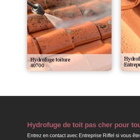
Hydrofuge de toit pas cher pour to
Entrez en contact avec Entreprise Riffel si vous êt