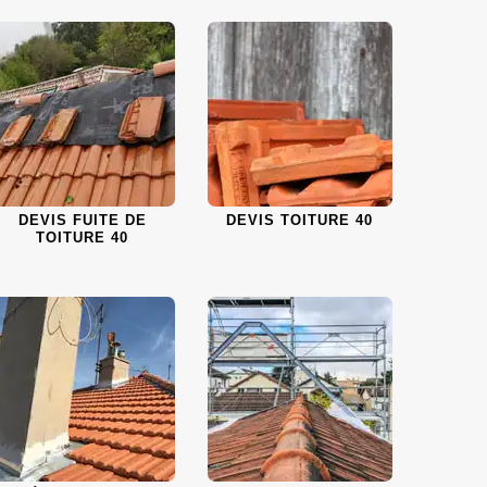
DEVIS FUITE DE
DEVIS TOITURE 40
TOITURE 40