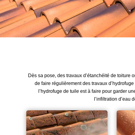
Dès sa pose, des travaux d’étanchéité de toiture ont
de faire régulièrement des travaux d’hydrofuge d
l’hydrofuge de tuile est à faire pour garder 
l’infiltration d’eau