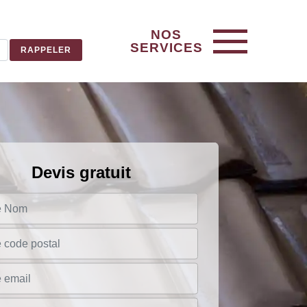
NOS
SERVICES
Devis gratuit