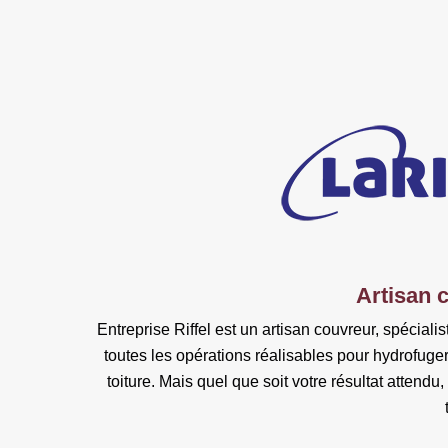
Artisan 
Entreprise Riffel est un artisan couvreur, spécial
toutes les opérations réalisables pour hydrofuger 
toiture. Mais quel que soit votre résultat atten