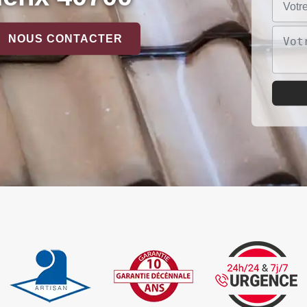
NOUS CONTACTER