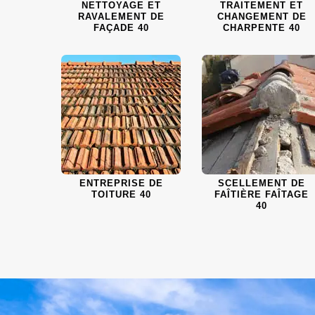
NETTOYAGE ET
TRAITEMENT ET
RAVALEMENT DE
CHANGEMENT DE
FAÇADE 40
CHARPENTE 40
ENTREPRISE DE
SCELLEMENT DE
TOITURE 40
FAÎTIÈRE FAÎTAGE
40