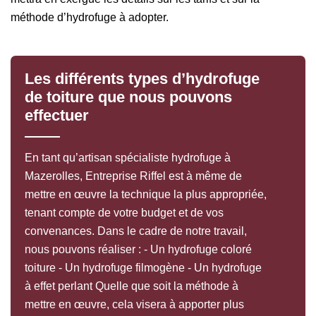
méthode d’hydrofuge à adopter.
Les différents types d’hydrofuge
de toiture que nous pouvons
effectuer
En tant qu’artisan spécialiste hydrofuge à
Mazerolles, Entreprise Riffel est à même de
mettre en œuvre la technique la plus appropriée,
tenant compte de votre budget et de vos
convenances. Dans le cadre de notre travail,
nous pouvons réaliser : - Un hydrofuge coloré
toiture - Un hydrofuge filmogène - Un hydrofuge
à effet perlant Quelle que soit la méthode à
mettre en œuvre, cela visera à apporter plus