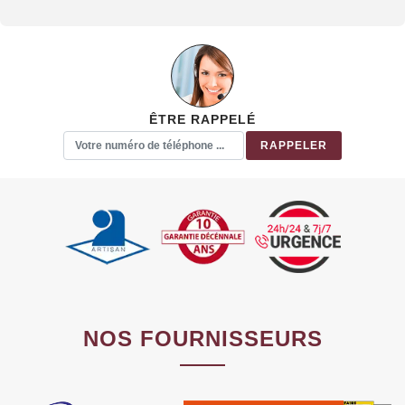
ÊTRE RAPPELÉ
NOS FOURNISSEURS