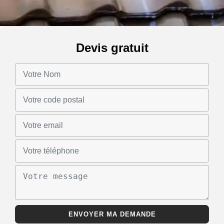
Devis gratuit