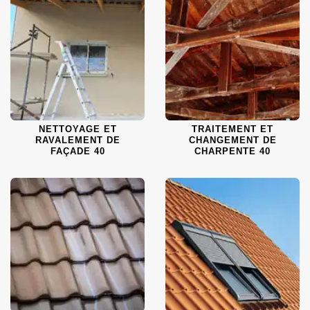
NETTOYAGE ET
TRAITEMENT ET
RAVALEMENT DE
CHANGEMENT DE
FAÇADE 40
CHARPENTE 40