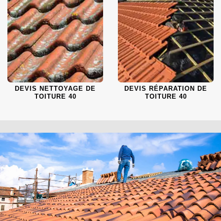
DEVIS NETTOYAGE DE
DEVIS RÉPARATION DE
TOITURE 40
TOITURE 40