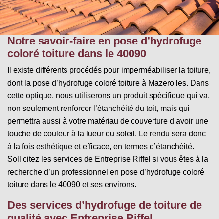
Notre savoir-faire en pose d’hydrofuge
coloré toiture dans le 40090
Il existe différents procédés pour imperméabiliser la toiture,
dont la pose d’hydrofuge coloré toiture à Mazerolles. Dans
cette optique, nous utiliserons un produit spécifique qui va,
non seulement renforcer l’étanchéité du toit, mais qui
permettra aussi à votre matériau de couverture d’avoir une
touche de couleur à la lueur du soleil. Le rendu sera donc
à la fois esthétique et efficace, en termes d’étanchéité.
Sollicitez les services de Entreprise Riffel si vous êtes à la
recherche d’un professionnel en pose d’hydrofuge coloré
toiture dans le 40090 et ses environs.
Des services d’hydrofuge de toiture de
qualité avec Entreprise Riffel