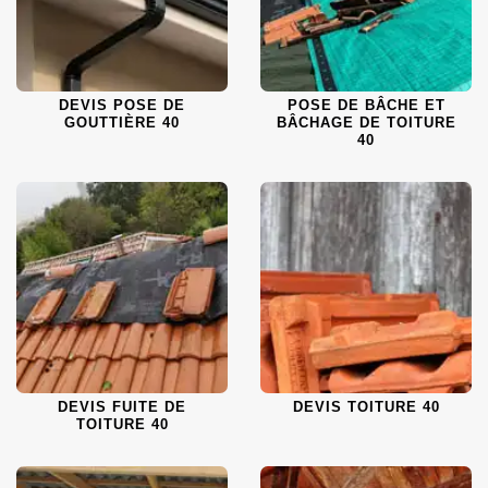
DEVIS POSE DE
POSE DE BÂCHE ET
GOUTTIÈRE 40
BÂCHAGE DE TOITURE
40
DEVIS FUITE DE
DEVIS TOITURE 40
TOITURE 40