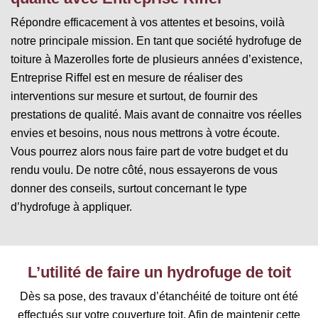
Répondre efficacement à vos attentes et besoins, voilà
notre principale mission. En tant que société hydrofuge de
toiture à Mazerolles forte de plusieurs années d’existence,
Entreprise Riffel est en mesure de réaliser des
interventions sur mesure et surtout, de fournir des
prestations de qualité. Mais avant de connaitre vos réelles
envies et besoins, nous nous mettrons à votre écoute.
Vous pourrez alors nous faire part de votre budget et du
rendu voulu. De notre côté, nous essayerons de vous
donner des conseils, surtout concernant le type
d’hydrofuge à appliquer.
L’utilité de faire un hydrofuge de toit
Dès sa pose, des travaux d’étanchéité de toiture ont été
effectués sur votre couverture toit. Afin de maintenir cette