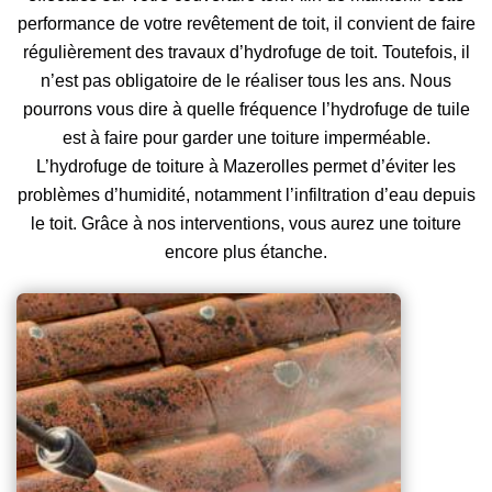
performance de votre revêtement de toit, il convient de faire
régulièrement des travaux d’hydrofuge de toit. Toutefois, il
n’est pas obligatoire de le réaliser tous les ans. Nous
pourrons vous dire à quelle fréquence l’hydrofuge de tuile
est à faire pour garder une toiture imperméable.
L’hydrofuge de toiture à Mazerolles permet d’éviter les
problèmes d’humidité, notamment l’infiltration d’eau depuis
le toit. Grâce à nos interventions, vous aurez une toiture
encore plus étanche.