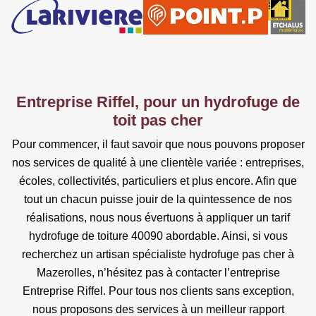
Entreprise Riffel, pour un hydrofuge de
toit pas cher
Pour commencer, il faut savoir que nous pouvons proposer
nos services de qualité à une clientèle variée : entreprises,
écoles, collectivités, particuliers et plus encore. Afin que
tout un chacun puisse jouir de la quintessence de nos
réalisations, nous nous évertuons à appliquer un tarif
hydrofuge de toiture 40090 abordable. Ainsi, si vous
recherchez un artisan spécialiste hydrofuge pas cher à
Mazerolles, n’hésitez pas à contacter l’entreprise
Entreprise Riffel. Pour tous nos clients sans exception,
nous proposons des services à un meilleur rapport