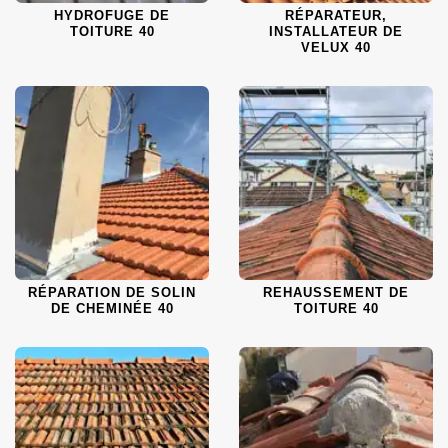
HYDROFUGE DE
RÉPARATEUR,
TOITURE 40
INSTALLATEUR DE
VELUX 40
RÉPARATION DE SOLIN
REHAUSSEMENT DE
DE CHEMINÉE 40
TOITURE 40