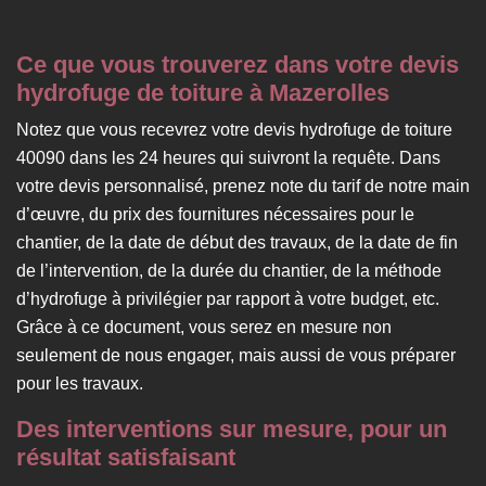
Ce que vous trouverez dans votre devis
hydrofuge de toiture à Mazerolles
Notez que vous recevrez votre devis hydrofuge de toiture
40090 dans les 24 heures qui suivront la requête. Dans
votre devis personnalisé, prenez note du tarif de notre main
d’œuvre, du prix des fournitures nécessaires pour le
chantier, de la date de début des travaux, de la date de fin
de l’intervention, de la durée du chantier, de la méthode
d’hydrofuge à privilégier par rapport à votre budget, etc.
Grâce à ce document, vous serez en mesure non
seulement de nous engager, mais aussi de vous préparer
pour les travaux.
Des interventions sur mesure, pour un
résultat satisfaisant