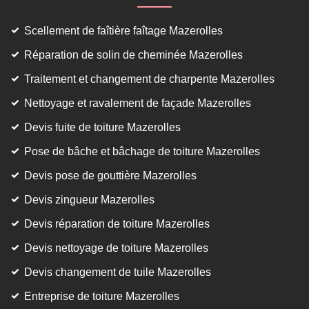
Scellement de faîtière faîtage Mazerolles
Réparation de solin de cheminée Mazerolles
Traitement et changement de charpente Mazerolles
Nettoyage et ravalement de façade Mazerolles
Devis fuite de toiture Mazerolles
Pose de bâche et bâchage de toiture Mazerolles
Devis pose de gouttière Mazerolles
Devis zingueur Mazerolles
Devis réparation de toiture Mazerolles
Devis nettoyage de toiture Mazerolles
Devis changement de tuile Mazerolles
Entreprise de toiture Mazerolles