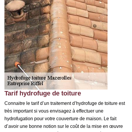
Tarif hydrofuge de toiture
Connaitre le tarif d’un traitement d’hydrofuge de toiture est
très important si vous envisagez à effectuer une
hydrofugation pour votre couverture de maison. Le fait
d’avoir une bonne notion sur le coût de la mise en œuvre