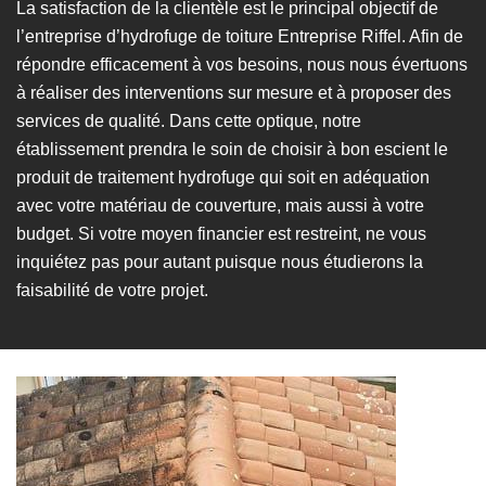
La satisfaction de la clientèle est le principal objectif de
l’entreprise d’hydrofuge de toiture Entreprise Riffel. Afin de
répondre efficacement à vos besoins, nous nous évertuons
à réaliser des interventions sur mesure et à proposer des
services de qualité. Dans cette optique, notre
établissement prendra le soin de choisir à bon escient le
produit de traitement hydrofuge qui soit en adéquation
avec votre matériau de couverture, mais aussi à votre
budget. Si votre moyen financier est restreint, ne vous
inquiétez pas pour autant puisque nous étudierons la
faisabilité de votre projet.