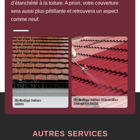
d’étanchéité à la toiture. A priori, votre couverture
sera aussi plus pétillante et retrouvera un aspect
comme neuf.
AUTRES SERVICES