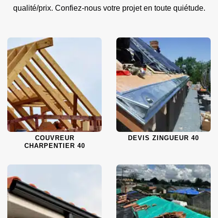
qualité/prix. Confiez-nous votre projet en toute quiétude.
COUVREUR
DEVIS ZINGUEUR 40
CHARPENTIER 40