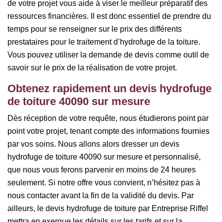
de votre projet vous aide à viser le meilleur préparatif des
ressources financières. Il est donc essentiel de prendre du
temps pour se renseigner sur le prix des différents
prestataires pour le traitement d’hydrofuge de la toiture.
Vous pouvez utiliser la demande de devis comme outil de
savoir sur le prix de la réalisation de votre projet.
Obtenez rapidement un devis hydrofuge
de toiture 40090 sur mesure
Dès réception de votre requête, nous étudierons point par
point votre projet, tenant compte des informations fournies
par vos soins. Nous allons alors dresser un devis
hydrofuge de toiture 40090 sur mesure et personnalisé,
que nous vous ferons parvenir en moins de 24 heures
seulement. Si notre offre vous convient, n’hésitez pas à
nous contacter avant la fin de la validité du devis. Par
ailleurs, le devis hydrofuge de toiture par Entreprise Riffel
mettra en exergue les détails sur les tarifs et sur la