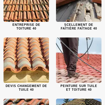
ENTREPRISE DE
SCELLEMENT DE
TOITURE 40
FAÎTIÈRE FAÎTAGE 40
DEVIS CHANGEMENT DE
PEINTURE SUR TUILE
TUILE 40
ET TOITURE 40