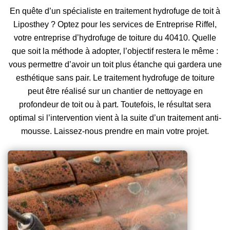
En quête d’un spécialiste en traitement hydrofuge de toit à
Liposthey ? Optez pour les services de Entreprise Riffel,
votre entreprise d’hydrofuge de toiture du 40410. Quelle
que soit la méthode à adopter, l’objectif restera le même :
vous permettre d’avoir un toit plus étanche qui gardera une
esthétique sans pair. Le traitement hydrofuge de toiture
peut être réalisé sur un chantier de nettoyage en
profondeur de toit ou à part. Toutefois, le résultat sera
optimal si l’intervention vient à la suite d’un traitement anti-
mousse. Laissez-nous prendre en main votre projet.