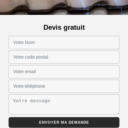
Devis gratuit