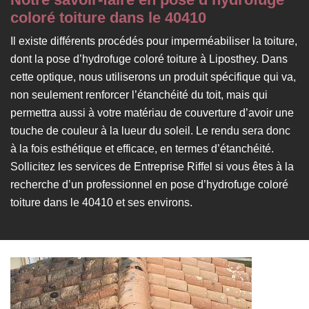
coloré toiture dans le 40410
Il existe différents procédés pour imperméabiliser la toiture,
dont la pose d’hydrofuge coloré toiture à Liposthey. Dans
cette optique, nous utiliserons un produit spécifique qui va,
non seulement renforcer l’étanchéité du toit, mais qui
permettra aussi à votre matériau de couverture d’avoir une
touche de couleur à la lueur du soleil. Le rendu sera donc
à la fois esthétique et efficace, en termes d’étanchéité.
Sollicitez les services de Entreprise Riffel si vous êtes à la
recherche d’un professionnel en pose d’hydrofuge coloré
toiture dans le 40410 et ses environs.