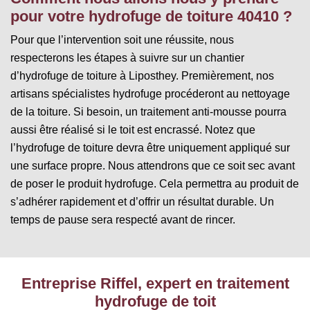
pour votre hydrofuge de toiture 40410 ?
Pour que l’intervention soit une réussite, nous
respecterons les étapes à suivre sur un chantier
d’hydrofuge de toiture à Liposthey. Premièrement, nos
artisans spécialistes hydrofuge procéderont au nettoyage
de la toiture. Si besoin, un traitement anti-mousse pourra
aussi être réalisé si le toit est encrassé. Notez que
l’hydrofuge de toiture devra être uniquement appliqué sur
une surface propre. Nous attendrons que ce soit sec avant
de poser le produit hydrofuge. Cela permettra au produit de
s’adhérer rapidement et d’offrir un résultat durable. Un
temps de pause sera respecté avant de rincer.
Entreprise Riffel, expert en traitement
hydrofuge de toit