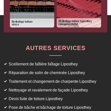
AUTRES SERVICES
Scellement de faîtière faîtage Liposthey
Réparation de solin de cheminée Liposthey
Traitement et changement de charpente Liposthey
Nettoyage et ravalement de façade Liposthey
Devis fuite de toiture Liposthey
Pose de bâche et bâchage de toiture Liposthey