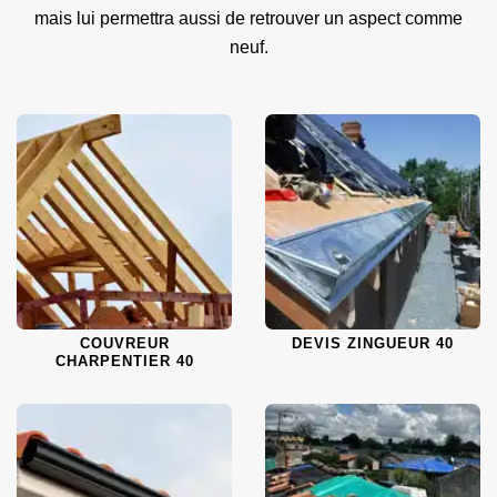
mais lui permettra aussi de retrouver un aspect comme
neuf.
COUVREUR
DEVIS ZINGUEUR 40
CHARPENTIER 40