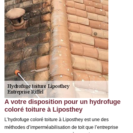
A votre disposition pour un hydrofuge
coloré toiture à Liposthey
L’hydrofuge coloré toiture à Liposthey est une des
méthodes d’imperméabilisation de toit que l’entreprise