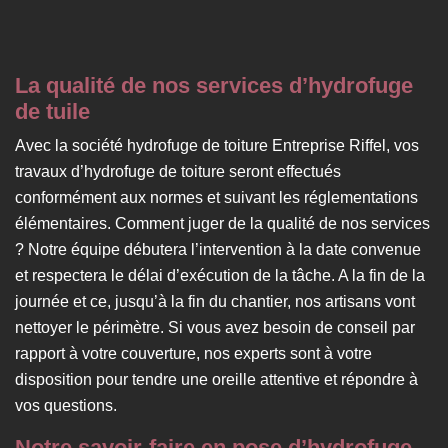
La qualité de nos services d’hydrofuge
de tuile
Avec la société hydrofuge de toiture Entreprise Riffel, vos
travaux d’hydrofuge de toiture seront effectués
conformément aux normes et suivant les réglementations
élémentaires. Comment juger de la qualité de nos services
? Notre équipe débutera l’intervention à la date convenue
et respectera le délai d’exécution de la tâche. A la fin de la
journée et ce, jusqu’à la fin du chantier, nos artisans vont
nettoyer le périmètre. Si vous avez besoin de conseil par
rapport à votre couverture, nos experts sont à votre
disposition pour tendre une oreille attentive et répondre à
vos questions.
Notre savoir-faire en pose d’hydrofuge