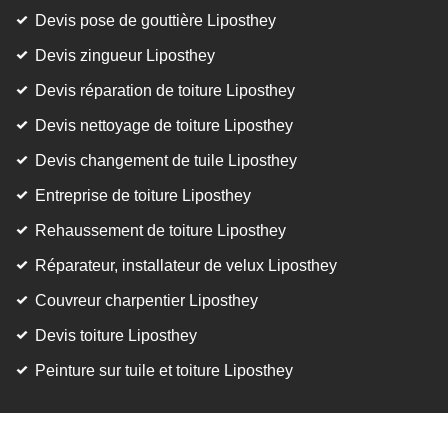
Devis pose de gouttière Liposthey
Devis zingueur Liposthey
Devis réparation de toiture Liposthey
Devis nettoyage de toiture Liposthey
Devis changement de tuile Liposthey
Entreprise de toiture Liposthey
Rehaussement de toiture Liposthey
Réparateur, installateur de velux Liposthey
Couvreur charpentier Liposthey
Devis toiture Liposthey
Peinture sur tuile et toiture Liposthey