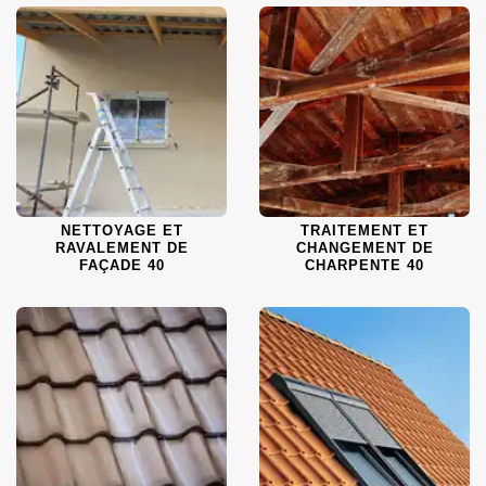
NETTOYAGE ET
TRAITEMENT ET
RAVALEMENT DE
CHANGEMENT DE
FAÇADE 40
CHARPENTE 40