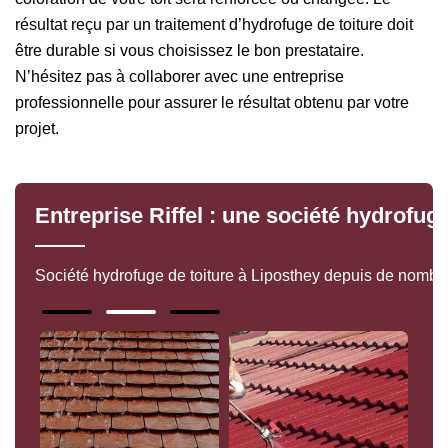
résultat reçu par un traitement d’hydrofuge de toiture doit
être durable si vous choisissez le bon prestataire.
N’hésitez pas à collaborer avec une entreprise
professionnelle pour assurer le résultat obtenu par votre
projet.
Entreprise Riffel : une société hydrofug
Société hydrofuge de toiture à Liposthey depuis de nombreus