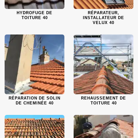
HYDROFUGE DE
RÉPARATEUR,
TOITURE 40
INSTALLATEUR DE
VELUX 40
RÉPARATION DE SOLIN
REHAUSSEMENT DE
DE CHEMINÉE 40
TOITURE 40