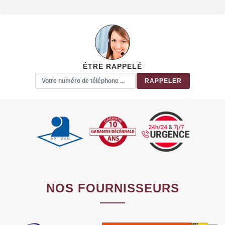
ÊTRE RAPPELÉ
NOS FOURNISSEURS