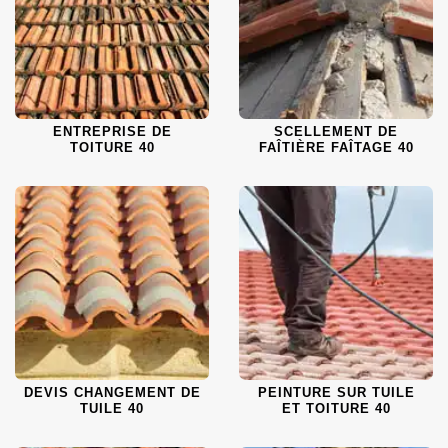
ENTREPRISE DE
SCELLEMENT DE
TOITURE 40
FAÎTIÈRE FAÎTAGE 40
DEVIS CHANGEMENT DE
PEINTURE SUR TUILE
TUILE 40
ET TOITURE 40