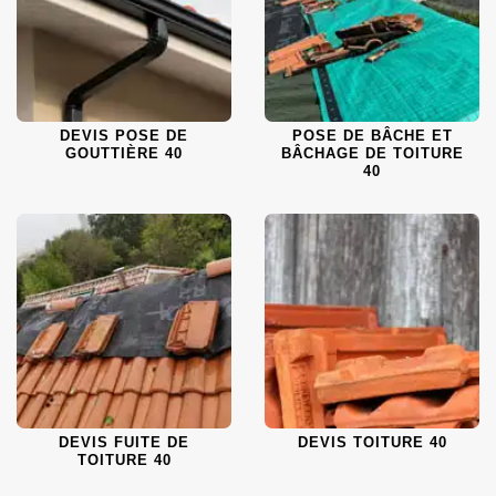
DEVIS POSE DE
POSE DE BÂCHE ET
GOUTTIÈRE 40
BÂCHAGE DE TOITURE
40
DEVIS FUITE DE
DEVIS TOITURE 40
TOITURE 40