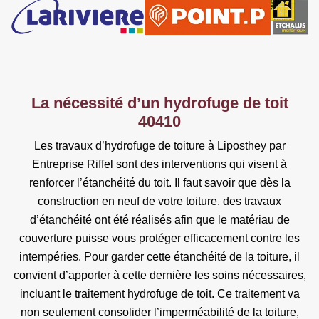
La nécessité d’un hydrofuge de toit
40410
Les travaux d’hydrofuge de toiture à Liposthey par
Entreprise Riffel sont des interventions qui visent à
renforcer l’étanchéité du toit. Il faut savoir que dès la
construction en neuf de votre toiture, des travaux
d’étanchéité ont été réalisés afin que le matériau de
couverture puisse vous protéger efficacement contre les
intempéries. Pour garder cette étanchéité de la toiture, il
convient d’apporter à cette dernière les soins nécessaires,
incluant le traitement hydrofuge de toit. Ce traitement va
non seulement consolider l’imperméabilité de la toiture,