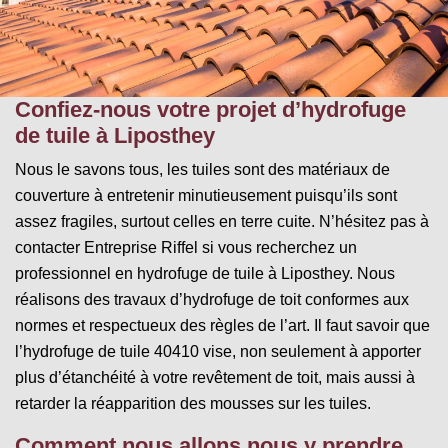
Confiez-nous votre projet d’hydrofuge
de tuile à Liposthey
Nous le savons tous, les tuiles sont des matériaux de
couverture à entretenir minutieusement puisqu’ils sont
assez fragiles, surtout celles en terre cuite. N’hésitez pas à
contacter Entreprise Riffel si vous recherchez un
professionnel en hydrofuge de tuile à Liposthey. Nous
réalisons des travaux d’hydrofuge de toit conformes aux
normes et respectueux des règles de l’art. Il faut savoir que
l’hydrofuge de tuile 40410 vise, non seulement à apporter
plus d’étanchéité à votre revêtement de toit, mais aussi à
retarder la réapparition des mousses sur les tuiles.
Comment nous allons nous y prendre