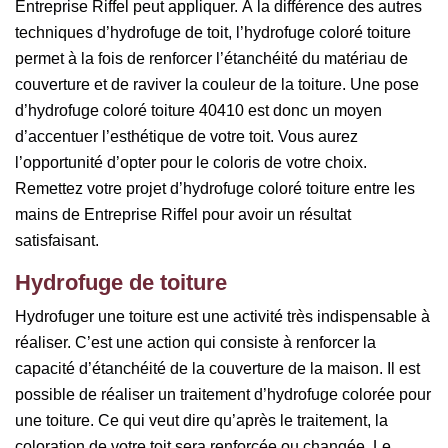
Entreprise Riffel peut appliquer. À la différence des autres
techniques d’hydrofuge de toit, l’hydrofuge coloré toiture
permet à la fois de renforcer l’étanchéité du matériau de
couverture et de raviver la couleur de la toiture. Une pose
d’hydrofuge coloré toiture 40410 est donc un moyen
d’accentuer l’esthétique de votre toit. Vous aurez
l’opportunité d’opter pour le coloris de votre choix.
Remettez votre projet d’hydrofuge coloré toiture entre les
mains de Entreprise Riffel pour avoir un résultat
satisfaisant.
Hydrofuge de toiture
Hydrofuger une toiture est une activité très indispensable à
réaliser. C’est une action qui consiste à renforcer la
capacité d’étanchéité de la couverture de la maison. Il est
possible de réaliser un traitement d’hydrofuge colorée pour
une toiture. Ce qui veut dire qu’après le traitement, la
coloration de votre toit sera renforcée ou changée. Le