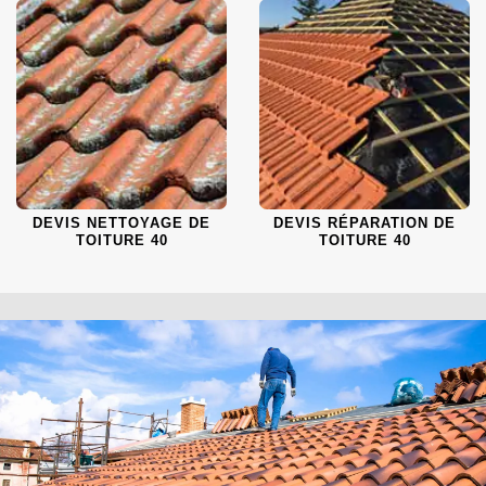
DEVIS NETTOYAGE DE
DEVIS RÉPARATION DE
TOITURE 40
TOITURE 40