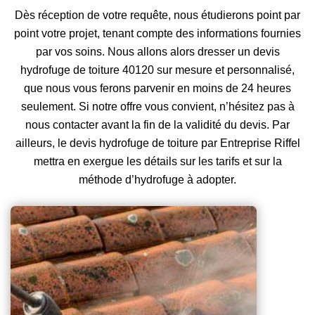
Dès réception de votre requête, nous étudierons point par
point votre projet, tenant compte des informations fournies
par vos soins. Nous allons alors dresser un devis
hydrofuge de toiture 40120 sur mesure et personnalisé,
que nous vous ferons parvenir en moins de 24 heures
seulement. Si notre offre vous convient, n’hésitez pas à
nous contacter avant la fin de la validité du devis. Par
ailleurs, le devis hydrofuge de toiture par Entreprise Riffel
mettra en exergue les détails sur les tarifs et sur la
méthode d’hydrofuge à adopter.