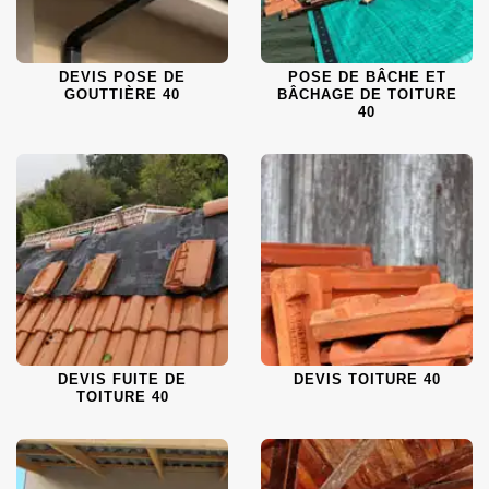
DEVIS POSE DE
POSE DE BÂCHE ET
GOUTTIÈRE 40
BÂCHAGE DE TOITURE
40
DEVIS FUITE DE
DEVIS TOITURE 40
TOITURE 40