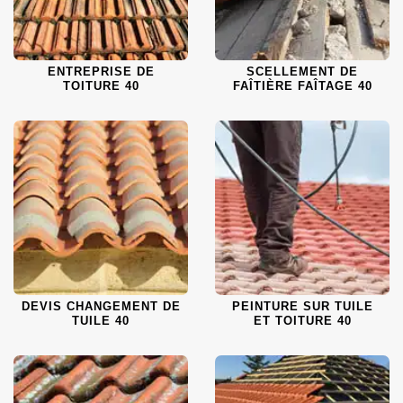
ENTREPRISE DE
SCELLEMENT DE
TOITURE 40
FAÎTIÈRE FAÎTAGE 40
DEVIS CHANGEMENT DE
PEINTURE SUR TUILE
TUILE 40
ET TOITURE 40