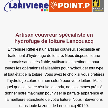
Artisan couvreur spécialiste en
hydrofuge de toiture Lencouacq
Entreprise Riffel est un artisan couvreur, spécialiste en
traitement d’hydrofuge de toiture. Nous disposons une
connaissance très fiable, suffisante et pertinente pour
toutes les opérations réalisables pour hydrofuger tout type
et tout état de la toiture. Vous avez le choix si vous préférez
l’hydrofuge coloré ou non coloré pour votre toiture. Mais
quel que soit votre résultat attendu, nous sommes prêts à
donner notre maximum pour viser la parfaite apparence et
la meilleure étanchéité de votre toiture. Nous intervenons
dans toute la zone de Lencouacq 40120.