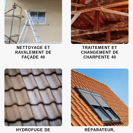
NETTOYAGE ET
TRAITEMENT ET
RAVALEMENT DE
CHANGEMENT DE
FAÇADE 40
CHARPENTE 40
HYDROFUGE DE
RÉPARATEUR,