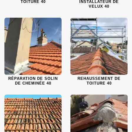
TOITURE 40
INSTALLATEUR DE
VELUX 40
RÉPARATION DE SOLIN
REHAUSSEMENT DE
DE CHEMINÉE 40
TOITURE 40