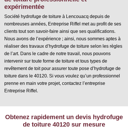
expérimentée
Société hydrofuge de toiture à Lencouacq depuis de
nombreuses années, Entreprise Riffel met au profit de ses
clients tout son savoir-faire ainsi que ses qualifications.
Nous avons de l’expérience ; ainsi, nous sommes aptes à
réaliser des travaux d’hydrofuge de toiture selon les règles
de l’art. Dans le cadre de notre travail, nous pouvons
intervenir sur toute forme de toiture et tous types de
revêtement de toit pour assurer toute pose d’hydrofuge de
toiture dans le 40120. Si vous voulez qu’un professionnel
prenne en main votre projet, contactez l’entreprise
Entreprise Riffel.
Obtenez rapidement un devis hydrofuge
de toiture 40120 sur mesure