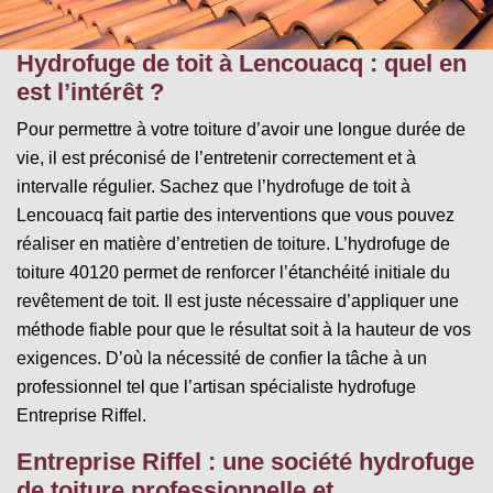
Hydrofuge de toit à Lencouacq : quel en
est l’intérêt ?
Pour permettre à votre toiture d’avoir une longue durée de
vie, il est préconisé de l’entretenir correctement et à
intervalle régulier. Sachez que l’hydrofuge de toit à
Lencouacq fait partie des interventions que vous pouvez
réaliser en matière d’entretien de toiture. L’hydrofuge de
toiture 40120 permet de renforcer l’étanchéité initiale du
revêtement de toit. Il est juste nécessaire d’appliquer une
méthode fiable pour que le résultat soit à la hauteur de vos
exigences. D’où la nécessité de confier la tâche à un
professionnel tel que l’artisan spécialiste hydrofuge
Entreprise Riffel.
Entreprise Riffel : une société hydrofuge
de toiture professionnelle et