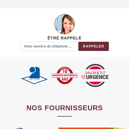
ÊTRE RAPPELÉ
NOS FOURNISSEURS