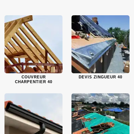
COUVREUR
DEVIS ZINGUEUR 40
CHARPENTIER 40