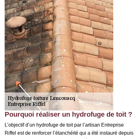
Pourquoi réaliser un hydrofuge de toit ?
L’objectif d’un hydrofuge de toit par l’artisan Entreprise
Riffel est de renforcer l’étanchéité qui a été instauré depuis