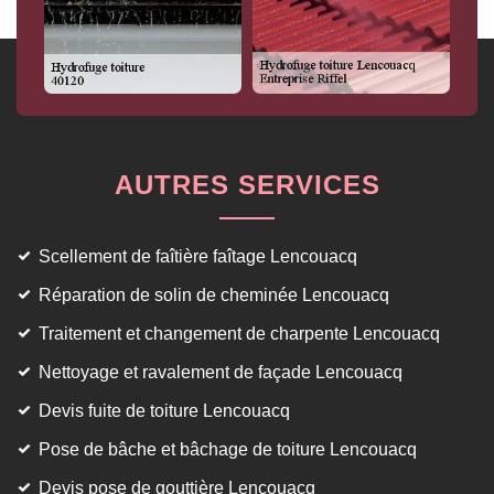
AUTRES SERVICES
Scellement de faîtière faîtage Lencouacq
Réparation de solin de cheminée Lencouacq
Traitement et changement de charpente Lencouacq
Nettoyage et ravalement de façade Lencouacq
Devis fuite de toiture Lencouacq
Pose de bâche et bâchage de toiture Lencouacq
Devis pose de gouttière Lencouacq