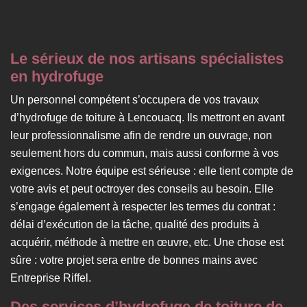
Le sérieux de nos artisans spécialistes
en hydrofuge
Un personnel compétent s’occupera de vos travaux
d’hydrofuge de toiture à Lencouacq. Ils mettront en avant
leur professionnalisme afin de rendre un ouvrage, non
seulement hors du commun, mais aussi conforme à vos
exigences. Notre équipe est sérieuse : elle tient compte de
votre avis et peut octroyer des conseils au besoin. Elle
s’engage également à respecter les termes du contrat :
délai d’exécution de la tâche, qualité des produits à
acquérir, méthode à mettre en œuvre, etc. Une chose est
sûre : votre projet sera entre de bonnes mains avec
Entreprise Riffel.
Des services d’hydrofuge de toiture de