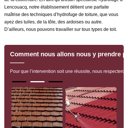
Lencouacq, notre établissement détient une parfaite
maîtrise des techniques d’hydrofuge de toiture, que vous
ayez des tuiles, de la tôle, des ardoises ou autre.
D’ailleurs, nous pouvons travailler sur tous types de toit.
Comment nous allons nous y prendre pou
Pour que l’intervention soit une réussite, nous respecteron