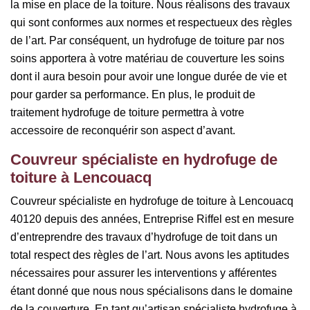
la mise en place de la toiture. Nous réalisons des travaux
qui sont conformes aux normes et respectueux des règles
de l’art. Par conséquent, un hydrofuge de toiture par nos
soins apportera à votre matériau de couverture les soins
dont il aura besoin pour avoir une longue durée de vie et
pour garder sa performance. En plus, le produit de
traitement hydrofuge de toiture permettra à votre
accessoire de reconquérir son aspect d’avant.
Couvreur spécialiste en hydrofuge de
toiture à Lencouacq
Couvreur spécialiste en hydrofuge de toiture à Lencouacq
40120 depuis des années, Entreprise Riffel est en mesure
d’entreprendre des travaux d’hydrofuge de toit dans un
total respect des règles de l’art. Nous avons les aptitudes
nécessaires pour assurer les interventions y afférentes
étant donné que nous nous spécialisons dans le domaine
de la couverture. En tant qu’artisan spécialiste hydrofuge à