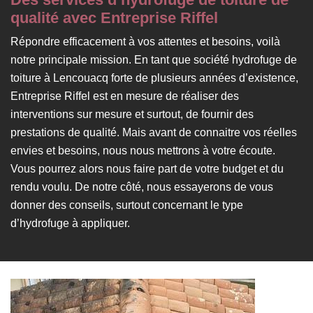
qualité avec Entreprise Riffel
Répondre efficacement à vos attentes et besoins, voilà
notre principale mission. En tant que société hydrofuge de
toiture à Lencouacq forte de plusieurs années d’existence,
Entreprise Riffel est en mesure de réaliser des
interventions sur mesure et surtout, de fournir des
prestations de qualité. Mais avant de connaitre vos réelles
envies et besoins, nous nous mettrons à votre écoute.
Vous pourrez alors nous faire part de votre budget et du
rendu voulu. De notre côté, nous essayerons de vous
donner des conseils, surtout concernant le type
d’hydrofuge à appliquer.