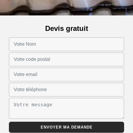
Devis gratuit