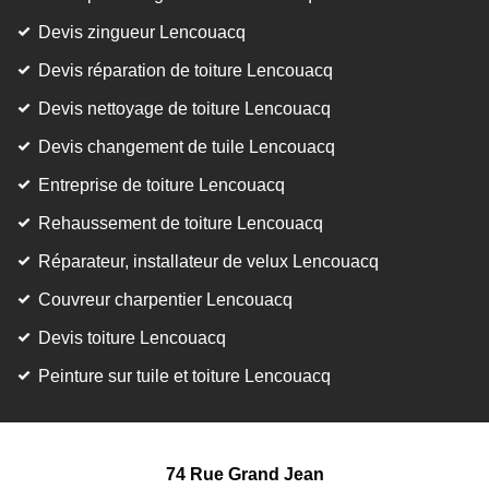
Devis zingueur Lencouacq
Devis réparation de toiture Lencouacq
Devis nettoyage de toiture Lencouacq
Devis changement de tuile Lencouacq
Entreprise de toiture Lencouacq
Rehaussement de toiture Lencouacq
Réparateur, installateur de velux Lencouacq
Couvreur charpentier Lencouacq
Devis toiture Lencouacq
Peinture sur tuile et toiture Lencouacq
74 Rue Grand Jean