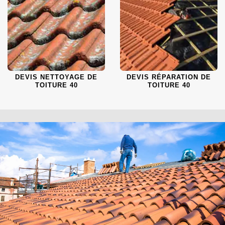
DEVIS NETTOYAGE DE
DEVIS RÉPARATION DE
TOITURE 40
TOITURE 40