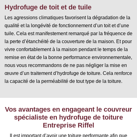
Hydrofuge de toit et de tuile
Les agressions climatiques favorisent la dégradation de la
qualité et la longévité de fonctionnement d’un toit et d’une
tuile. Cela est manifestement remarqué par la fréquence de
la perte d’étanchéité de la couverture de la maison. Et pour
vivre confortablement à la maison pendant le temps de la
remise en état de la bonne performance environnementale,
nous vous recommandons de ne pas négliger la mise en
œuvre d’un traitement d’hydrofuge de toiture. Cela renforce
la capacité de la perméabilité de tout type de la toiture.
Vos avantages en engageant le couvreur
spécialiste en hydrofuge de toiture
Entreprise Riffel
Il est important d’avoir une toiture performante afin que