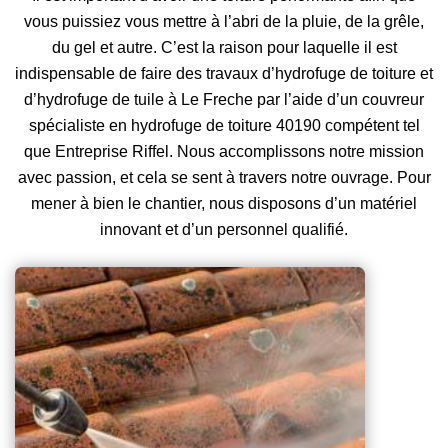
vous puissiez vous mettre à l’abri de la pluie, de la grêle,
du gel et autre. C’est la raison pour laquelle il est
indispensable de faire des travaux d’hydrofuge de toiture et
d’hydrofuge de tuile à Le Freche par l’aide d’un couvreur
spécialiste en hydrofuge de toiture 40190 compétent tel
que Entreprise Riffel. Nous accomplissons notre mission
avec passion, et cela se sent à travers notre ouvrage. Pour
mener à bien le chantier, nous disposons d’un matériel
innovant et d’un personnel qualifié.