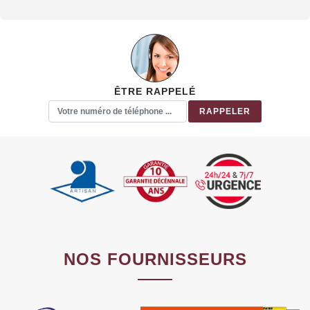
ÊTRE RAPPELÉ
NOS FOURNISSEURS