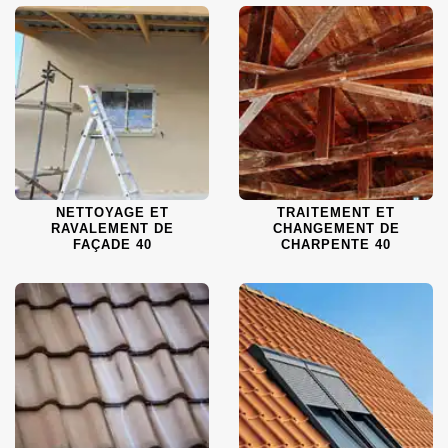
NETTOYAGE ET
TRAITEMENT ET
RAVALEMENT DE
CHANGEMENT DE
FAÇADE 40
CHARPENTE 40