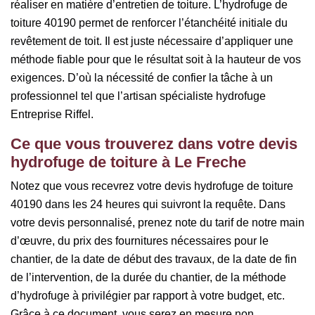
réaliser en matière d’entretien de toiture. L’hydrofuge de
toiture 40190 permet de renforcer l’étanchéité initiale du
revêtement de toit. Il est juste nécessaire d’appliquer une
méthode fiable pour que le résultat soit à la hauteur de vos
exigences. D’où la nécessité de confier la tâche à un
professionnel tel que l’artisan spécialiste hydrofuge
Entreprise Riffel.
Ce que vous trouverez dans votre devis
hydrofuge de toiture à Le Freche
Notez que vous recevrez votre devis hydrofuge de toiture
40190 dans les 24 heures qui suivront la requête. Dans
votre devis personnalisé, prenez note du tarif de notre main
d’œuvre, du prix des fournitures nécessaires pour le
chantier, de la date de début des travaux, de la date de fin
de l’intervention, de la durée du chantier, de la méthode
d’hydrofuge à privilégier par rapport à votre budget, etc.
Grâce à ce document, vous serez en mesure non