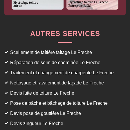
AUTRES SERVICES
Scellement de faîtière faîtage Le Freche
Réparation de solin de cheminée Le Freche
Traitement et changement de charpente Le Freche
Nettoyage et ravalement de façade Le Freche
Devis fuite de toiture Le Freche
Pose de bâche et bâchage de toiture Le Freche
Devis pose de gouttière Le Freche
Devis zingueur Le Freche