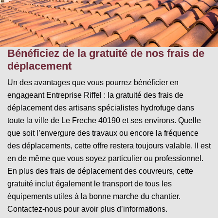
Bénéficiez de la gratuité de nos frais de
déplacement
Un des avantages que vous pourrez bénéficier en
engageant Entreprise Riffel : la gratuité des frais de
déplacement des artisans spécialistes hydrofuge dans
toute la ville de Le Freche 40190 et ses environs. Quelle
que soit l’envergure des travaux ou encore la fréquence
des déplacements, cette offre restera toujours valable. Il est
en de même que vous soyez particulier ou professionnel.
En plus des frais de déplacement des couvreurs, cette
gratuité inclut également le transport de tous les
équipements utiles à la bonne marche du chantier.
Contactez-nous pour avoir plus d’informations.