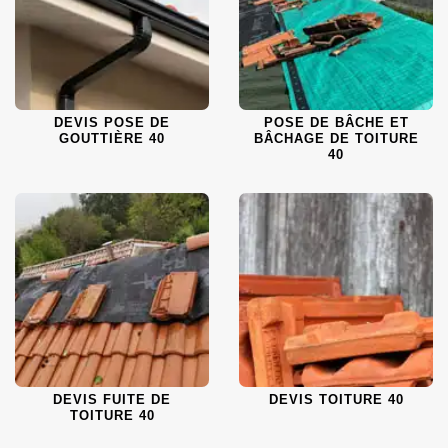
DEVIS POSE DE
POSE DE BÂCHE ET
GOUTTIÈRE 40
BÂCHAGE DE TOITURE
40
DEVIS FUITE DE
DEVIS TOITURE 40
TOITURE 40