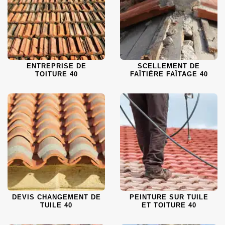
ENTREPRISE DE
SCELLEMENT DE
TOITURE 40
FAÎTIÈRE FAÎTAGE 40
DEVIS CHANGEMENT DE
PEINTURE SUR TUILE
TUILE 40
ET TOITURE 40