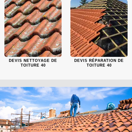
DEVIS NETTOYAGE DE
DEVIS RÉPARATION DE
TOITURE 40
TOITURE 40