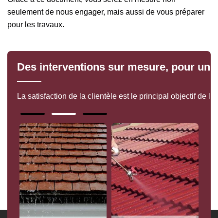
seulement de nous engager, mais aussi de vous préparer
pour les travaux.
Des interventions sur mesure, pour un ré
La satisfaction de la clientèle est le principal objectif de