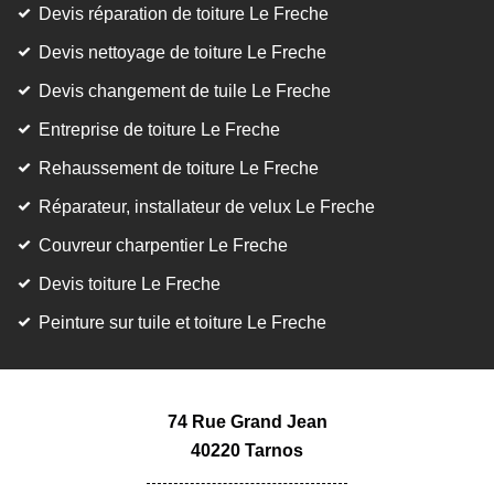
Devis réparation de toiture Le Freche
Devis nettoyage de toiture Le Freche
Devis changement de tuile Le Freche
Entreprise de toiture Le Freche
Rehaussement de toiture Le Freche
Réparateur, installateur de velux Le Freche
Couvreur charpentier Le Freche
Devis toiture Le Freche
Peinture sur tuile et toiture Le Freche
74 Rue Grand Jean
40220 Tarnos