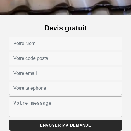
Devis gratuit