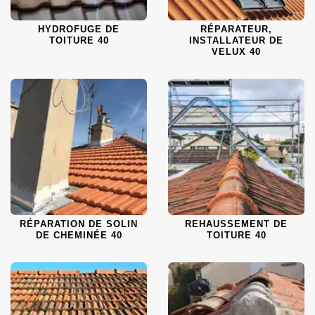
HYDROFUGE DE
RÉPARATEUR,
TOITURE 40
INSTALLATEUR DE
VELUX 40
RÉPARATION DE SOLIN
REHAUSSEMENT DE
DE CHEMINÉE 40
TOITURE 40