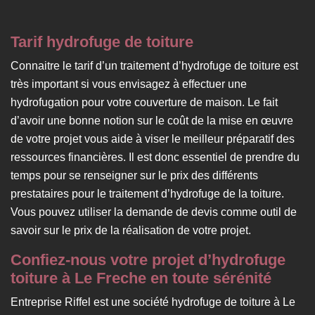
Tarif hydrofuge de toiture
Connaitre le tarif d’un traitement d’hydrofuge de toiture est
très important si vous envisagez à effectuer une
hydrofugation pour votre couverture de maison. Le fait
d’avoir une bonne notion sur le coût de la mise en œuvre
de votre projet vous aide à viser le meilleur préparatif des
ressources financières. Il est donc essentiel de prendre du
temps pour se renseigner sur le prix des différents
prestataires pour le traitement d’hydrofuge de la toiture.
Vous pouvez utiliser la demande de devis comme outil de
savoir sur le prix de la réalisation de votre projet.
Confiez-nous votre projet d’hydrofuge
toiture à Le Freche en toute sérénité
Entreprise Riffel est une société hydrofuge de toiture à Le