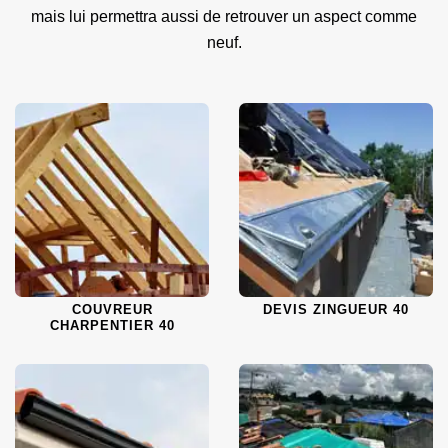
mais lui permettra aussi de retrouver un aspect comme
neuf.
COUVREUR
DEVIS ZINGUEUR 40
CHARPENTIER 40