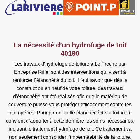
La nécessité d’un hydrofuge de toit
40190
Les travaux d’hydrofuge de toiture à Le Freche par
Entreprise Riffel sont des interventions qui visent à
renforcer l’étanchéité du toit. Il faut savoir que dès la
construction en neuf de votre toiture, des travaux
d’étanchéité ont été réalisés afin que le matériau de
couverture puisse vous protéger efficacement contre les
intempéries. Pour garder cette étanchéité de la toiture, il
convient d’apporter à cette dernière les soins nécessaires,
incluant le traitement hydrofuge de toit. Ce traitement va
non seulement consolider l’imperméabilité de la toiture,