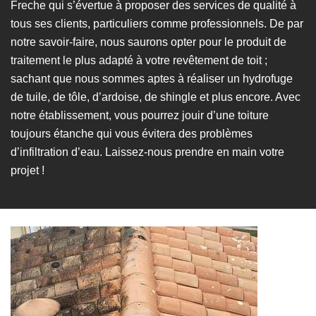
Freche qui s’évertue à proposer des services de qualité à
tous ses clients, particuliers comme professionnels. De par
notre savoir-faire, nous saurons opter pour le produit de
traitement le plus adapté à votre revêtement de toit ;
sachant que nous sommes aptes à réaliser un hydrofuge
de tuile, de tôle, d’ardoise, de shingle et plus encore. Avec
notre établissement, vous pourrez jouir d’une toiture
toujours étanche qui vous évitera des problèmes
d’infiltration d’eau. Laissez-nous prendre en main votre
projet !