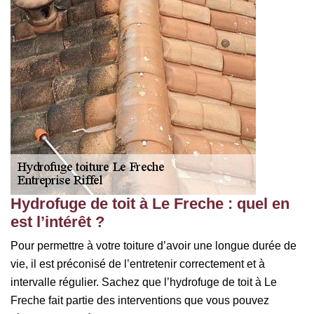
Hydrofuge de toit à Le Freche : quel en
est l’intérêt ?
Pour permettre à votre toiture d’avoir une longue durée de
vie, il est préconisé de l’entretenir correctement et à
intervalle régulier. Sachez que l’hydrofuge de toit à Le
Freche fait partie des interventions que vous pouvez