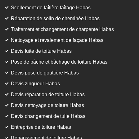
Scellement de faîtière faîtage Habas
Réparation de solin de cheminée Habas
Traitement et changement de charpente Habas
Nettoyage et ravalement de façade Habas
Devis fuite de toiture Habas
Pose de bâche et bâchage de toiture Habas
Devis pose de gouttière Habas
Devis zingueur Habas
Devis réparation de toiture Habas
Devis nettoyage de toiture Habas
Devis changement de tuile Habas
Entreprise de toiture Habas
Rehaussement de toiture Habas