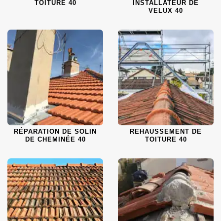
TOITURE 40
INSTALLATEUR DE
VELUX 40
RÉPARATION DE SOLIN
REHAUSSEMENT DE
DE CHEMINÉE 40
TOITURE 40