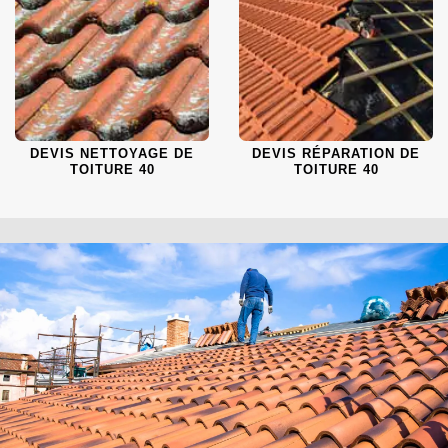
DEVIS NETTOYAGE DE
DEVIS RÉPARATION DE
TOITURE 40
TOITURE 40