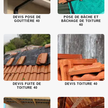
DEVIS POSE DE
POSE DE BÂCHE ET
GOUTTIÈRE 40
BÂCHAGE DE TOITURE
40
DEVIS FUITE DE
DEVIS TOITURE 40
TOITURE 40