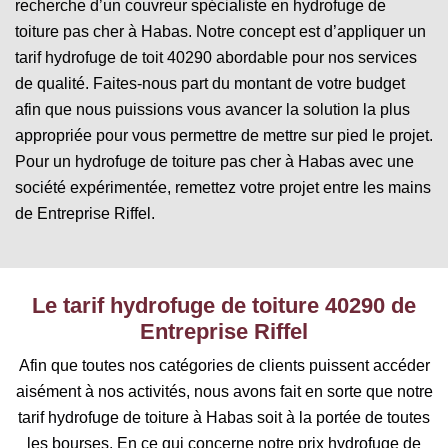
recherche d’un couvreur spécialiste en hydrofuge de
toiture pas cher à Habas. Notre concept est d’appliquer un
tarif hydrofuge de toit 40290 abordable pour nos services
de qualité. Faites-nous part du montant de votre budget
afin que nous puissions vous avancer la solution la plus
appropriée pour vous permettre de mettre sur pied le projet.
Pour un hydrofuge de toiture pas cher à Habas avec une
société expérimentée, remettez votre projet entre les mains
de Entreprise Riffel.
Le tarif hydrofuge de toiture 40290 de
Entreprise Riffel
Afin que toutes nos catégories de clients puissent accéder
aisément à nos activités, nous avons fait en sorte que notre
tarif hydrofuge de toiture à Habas soit à la portée de toutes
les bourses. En ce qui concerne notre prix hydrofuge de