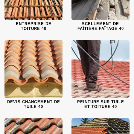
ENTREPRISE DE
SCELLEMENT DE
TOITURE 40
FAÎTIÈRE FAÎTAGE 40
DEVIS CHANGEMENT DE
PEINTURE SUR TUILE
TUILE 40
ET TOITURE 40