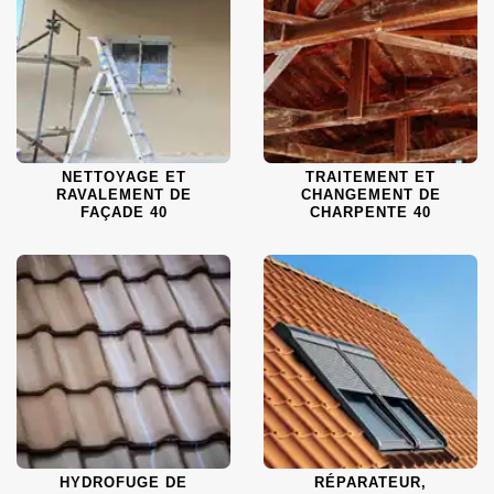
NETTOYAGE ET
TRAITEMENT ET
RAVALEMENT DE
CHANGEMENT DE
FAÇADE 40
CHARPENTE 40
HYDROFUGE DE
RÉPARATEUR,