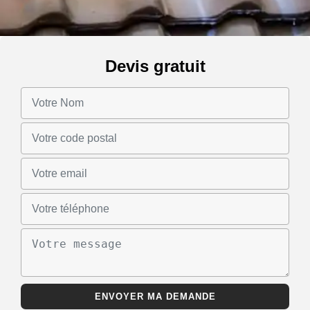
Devis gratuit