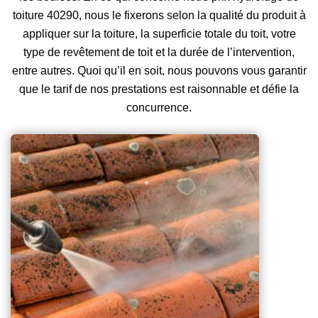
toiture 40290, nous le fixerons selon la qualité du produit à
appliquer sur la toiture, la superficie totale du toit, votre
type de revêtement de toit et la durée de l’intervention,
entre autres. Quoi qu’il en soit, nous pouvons vous garantir
que le tarif de nos prestations est raisonnable et défie la
concurrence.