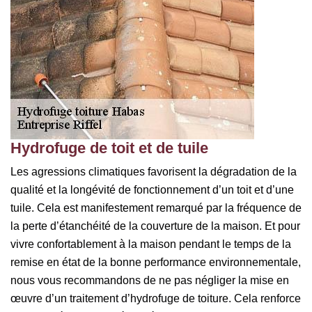
Hydrofuge de toit et de tuile
Les agressions climatiques favorisent la dégradation de la
qualité et la longévité de fonctionnement d’un toit et d’une
tuile. Cela est manifestement remarqué par la fréquence de
la perte d’étanchéité de la couverture de la maison. Et pour
vivre confortablement à la maison pendant le temps de la
remise en état de la bonne performance environnementale,
nous vous recommandons de ne pas négliger la mise en
œuvre d’un traitement d’hydrofuge de toiture. Cela renforce