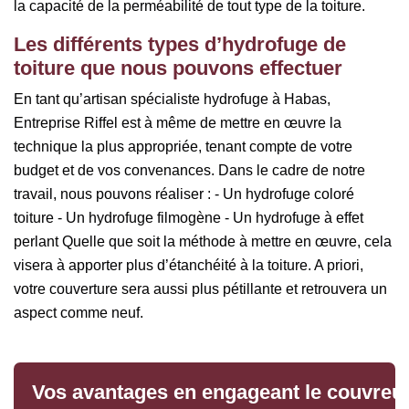
la capacité de la perméabilité de tout type de la toiture.
Les différents types d’hydrofuge de
toiture que nous pouvons effectuer
En tant qu’artisan spécialiste hydrofuge à Habas,
Entreprise Riffel est à même de mettre en œuvre la
technique la plus appropriée, tenant compte de votre
budget et de vos convenances. Dans le cadre de notre
travail, nous pouvons réaliser : - Un hydrofuge coloré
toiture - Un hydrofuge filmogène - Un hydrofuge à effet
perlant Quelle que soit la méthode à mettre en œuvre, cela
visera à apporter plus d’étanchéité à la toiture. A priori,
votre couverture sera aussi plus pétillante et retrouvera un
aspect comme neuf.
Vos avantages en engageant le couvreur 