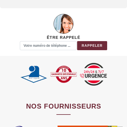
ÊTRE RAPPELÉ
NOS FOURNISSEURS