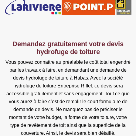
Demandez gratuitement votre devis
hydrofuge de toiture
Vous pouvez connaitre au préalable le coût total engendré
par les travaux à faire, en demandant une demande de
devis hydrofuge de toiture à Habas. Avec la société
hydrofuge de toiture Entreprise Riffel, ce devis sera
accessible gratuitement et sans engagement. Tout ce que
vous aurez à faire c’est de remplir le court formulaire de
demande de devis. Ne manquez pas de préciser le
montant de votre budget, la forme de votre toiture, votre
type de revêtement de toit ainsi que la superficie de la
couverture. Ainsi, le devis sera bien détaillé.