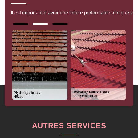
Il est important d’avoir une toiture performante afin que v
AUTRES SERVICES