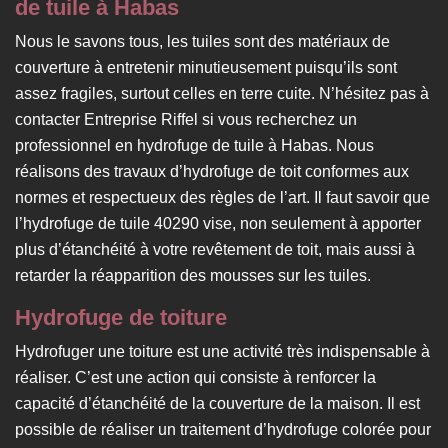
de tuile à Habas
Nous le savons tous, les tuiles sont des matériaux de
couverture à entretenir minutieusement puisqu’ils sont
assez fragiles, surtout celles en terre cuite. N’hésitez pas à
contacter Entreprise Riffel si vous recherchez un
professionnel en hydrofuge de tuile à Habas. Nous
réalisons des travaux d’hydrofuge de toit conformes aux
normes et respectueux des règles de l’art. Il faut savoir que
l’hydrofuge de tuile 40290 vise, non seulement à apporter
plus d’étanchéité à votre revêtement de toit, mais aussi à
retarder la réapparition des mousses sur les tuiles.
Hydrofuge de toiture
Hydrofuger une toiture est une activité très indispensable à
réaliser. C’est une action qui consiste à renforcer la
capacité d’étanchéité de la couverture de la maison. Il est
possible de réaliser un traitement d’hydrofuge colorée pour