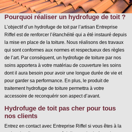
Pourquoi réaliser un hydrofuge de toit ?
L’objectif d’un hydrofuge de toit par l’artisan Entreprise
Riffel est de renforcer l’étanchéité qui a été instauré depuis
la mise en place de la toiture. Nous réalisons des travaux
qui sont conformes aux normes et respectueux des règles
de l’art. Par conséquent, un hydrofuge de toiture par nos
soins apportera à votre matériau de couverture les soins
dont il aura besoin pour avoir une longue durée de vie et
pour garder sa performance. En plus, le produit de
traitement hydrofuge de toiture permettra à votre
accessoire de reconquérir son aspect d’avant.
Hydrofuge de toit pas cher pour tous
nos clients
Entrez en contact avec Entreprise Riffel si vous êtes à la