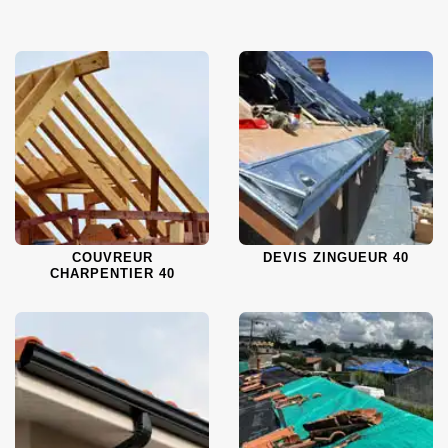
COUVREUR
DEVIS ZINGUEUR 40
CHARPENTIER 40