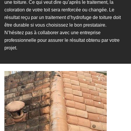
une toiture. Ce qui veut dire qu’après le traitement, la
coloration de votre toit sera renforcée ou changée. Le
résultat reçu par un traitement d’hydrofuge de toiture doit
être durable si vous choisissez le bon prestataire.
N’hésitez pas à collaborer avec une entreprise
professionnelle pour assurer le résultat obtenu par votre
projet.