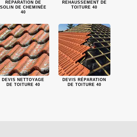
RÉPARATION DE
REHAUSSEMENT DE
SOLIN DE CHEMINÉE
TOITURE 40
40
DEVIS NETTOYAGE
DEVIS RÉPARATION
DE TOITURE 40
DE TOITURE 40