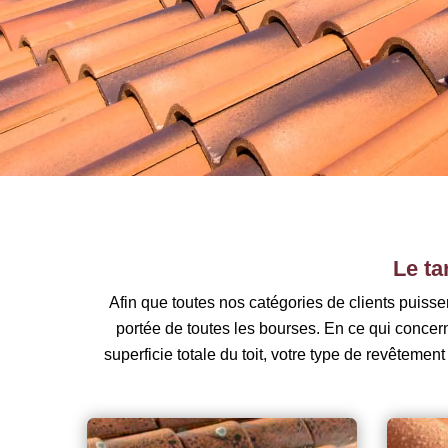
Le ta
Afin que toutes nos catégories de clients puissen
portée de toutes les bourses. En ce qui concerne
superficie totale du toit, votre type de revêtement