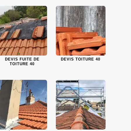
DEVIS FUITE DE
DEVIS TOITURE 40
TOITURE 40