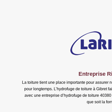
Entreprise Ri
La toiture tient une place importante pour assurer 
pour longtemps. L’hydrofuge de toiture à Gibret fa
avec une entreprise d’hydrofuge de toiture 40380 ?
que soit la fo