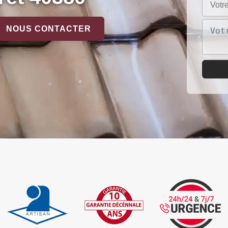
NOUS CONTACTER