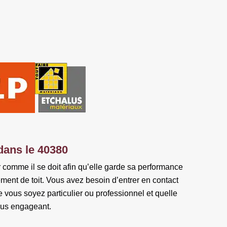
 dans le 40380
r comme il se doit afin qu’elle garde sa performance
ement de toit. Vous avez besoin d’entrer en contact
e vous soyez particulier ou professionnel et quelle
nous engageant.