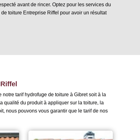
especté avant de rincer. Optez pour les services du
e toiture Entreprise Riffel pour avoir un résultat
Riffel
otre tarif hydrofuge de toiture à Gibret soit à la
qualité du produit à appliquer sur la toiture, la
soit, nous pouvons vous garantir que le tarif de nos