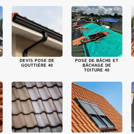
DEVIS POSE DE
POSE DE BÂCHE ET
GOUTTIÈRE 40
BÂCHAGE DE
TOITURE 40