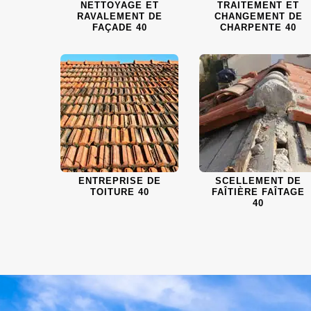
NETTOYAGE ET
TRAITEMENT ET
RAVALEMENT DE
CHANGEMENT DE
FAÇADE 40
CHARPENTE 40
ENTREPRISE DE
SCELLEMENT DE
TOITURE 40
FAÎTIÈRE FAÎTAGE
40