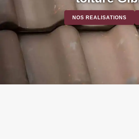
NOS REALISATIONS