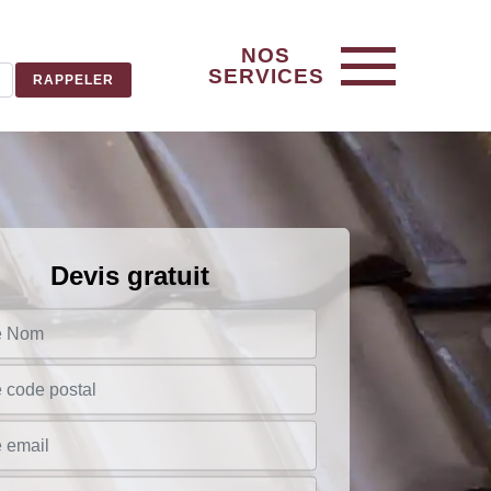
NOS
SERVICES
Devis gratuit