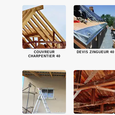
COUVREUR
DEVIS ZINGUEUR 40
CHARPENTIER 40