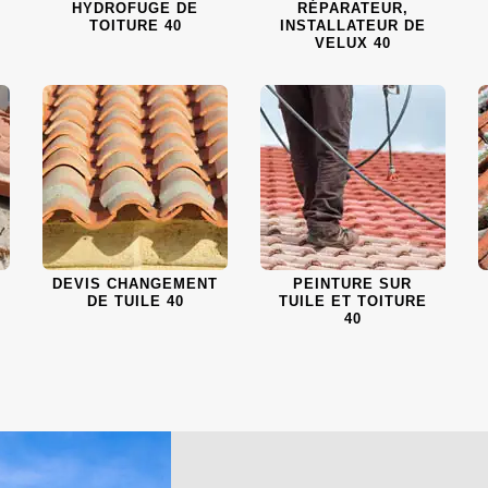
HYDROFUGE DE
RÉPARATEUR,
TOITURE 40
INSTALLATEUR DE
VELUX 40
DEVIS CHANGEMENT
PEINTURE SUR
DE TUILE 40
TUILE ET TOITURE
40