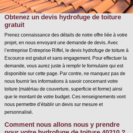
Obtenez un devis hydrofuge de toiture
gratuit
Prenez connaissance des détails de notre offre liée à votre
projet, en nous envoyant une demande de devis. Avec
l’entreprise Entreprise Riffel, le devis hydrofuge de toiture à
Escource est gratuit et sans engagement. Pour effectuer la
demande, vous aurez juste à remplir le formulaire qui est
disponible sur cette page. Par contre, ne manquez pas de
nous fournir les informations à savoir concernant votre
toiture (matériau de couverture, superficie et forme) ainsi
que le montant de votre budget. Ces renseignements vont
nous permettre d’établir un devis sur mesure et
personnalisé.
Comment nous allons nous y prendre
pour votre hydrofuge de toiture 40210 ?