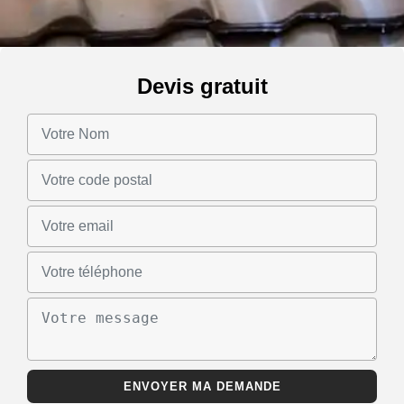
Devis gratuit