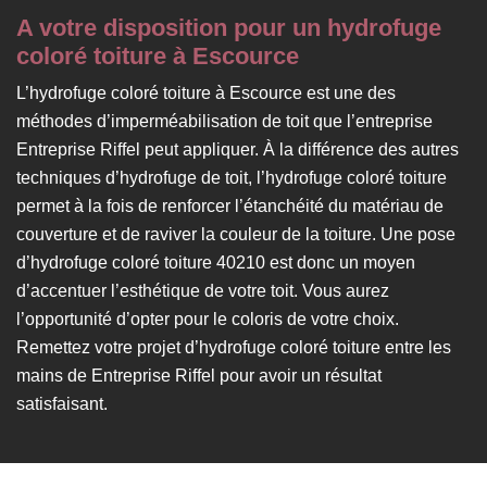
A votre disposition pour un hydrofuge
coloré toiture à Escource
L’hydrofuge coloré toiture à Escource est une des
méthodes d’imperméabilisation de toit que l’entreprise
Entreprise Riffel peut appliquer. À la différence des autres
techniques d’hydrofuge de toit, l’hydrofuge coloré toiture
permet à la fois de renforcer l’étanchéité du matériau de
couverture et de raviver la couleur de la toiture. Une pose
d’hydrofuge coloré toiture 40210 est donc un moyen
d’accentuer l’esthétique de votre toit. Vous aurez
l’opportunité d’opter pour le coloris de votre choix.
Remettez votre projet d’hydrofuge coloré toiture entre les
mains de Entreprise Riffel pour avoir un résultat
satisfaisant.