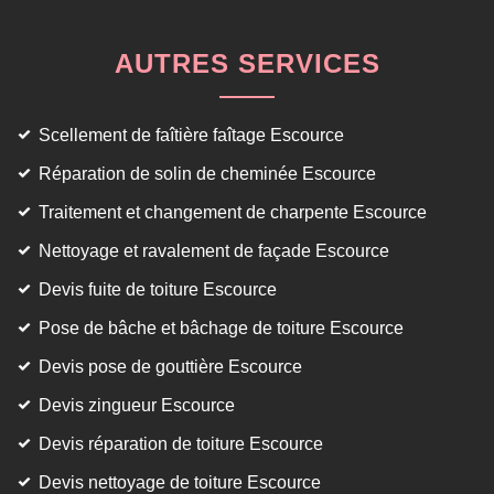
AUTRES SERVICES
Scellement de faîtière faîtage Escource
Réparation de solin de cheminée Escource
Traitement et changement de charpente Escource
Nettoyage et ravalement de façade Escource
Devis fuite de toiture Escource
Pose de bâche et bâchage de toiture Escource
Devis pose de gouttière Escource
Devis zingueur Escource
Devis réparation de toiture Escource
Devis nettoyage de toiture Escource