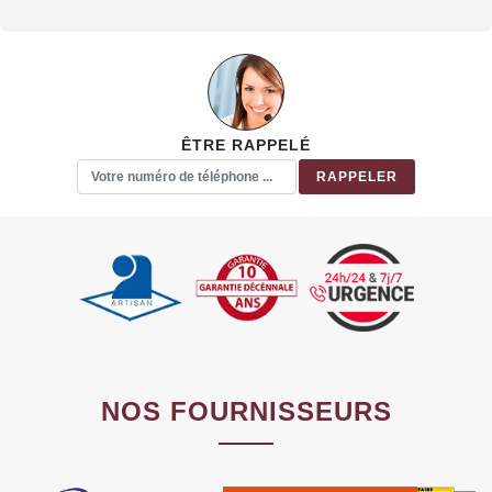
ÊTRE RAPPELÉ
NOS FOURNISSEURS