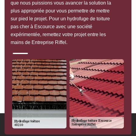
que nous puissions vous avancer la solution la
plus appropriée pour vous permettre de mettre
sur pied le projet. Pour un hydrofuge de toiture
pas cher à Escource avec une société
expérimentée, remettez votre projet entre les
mains de Entreprise Riffel.