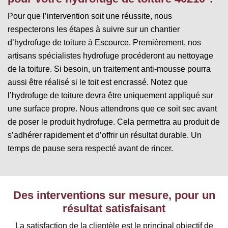
Pour que l’intervention soit une réussite, nous
respecterons les étapes à suivre sur un chantier
d’hydrofuge de toiture à Escource. Premièrement, nos
artisans spécialistes hydrofuge procéderont au nettoyage
de la toiture. Si besoin, un traitement anti-mousse pourra
aussi être réalisé si le toit est encrassé. Notez que
l’hydrofuge de toiture devra être uniquement appliqué sur
une surface propre. Nous attendrons que ce soit sec avant
de poser le produit hydrofuge. Cela permettra au produit de
s’adhérer rapidement et d’offrir un résultat durable. Un
temps de pause sera respecté avant de rincer.
Des interventions sur mesure, pour un
résultat satisfaisant
La satisfaction de la clientèle est le principal objectif de