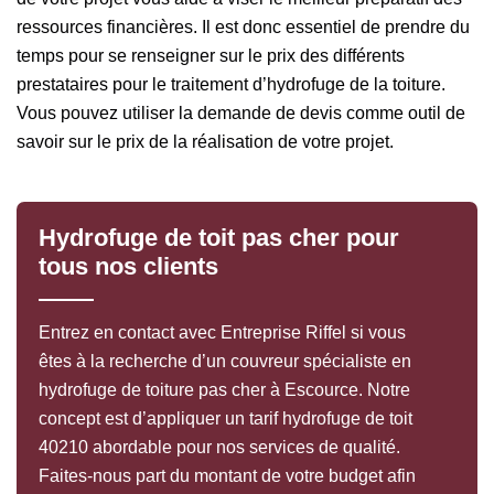
ressources financières. Il est donc essentiel de prendre du
temps pour se renseigner sur le prix des différents
prestataires pour le traitement d’hydrofuge de la toiture.
Vous pouvez utiliser la demande de devis comme outil de
savoir sur le prix de la réalisation de votre projet.
Hydrofuge de toit pas cher pour
tous nos clients
Entrez en contact avec Entreprise Riffel si vous
êtes à la recherche d’un couvreur spécialiste en
hydrofuge de toiture pas cher à Escource. Notre
concept est d’appliquer un tarif hydrofuge de toit
40210 abordable pour nos services de qualité.
Faites-nous part du montant de votre budget afin