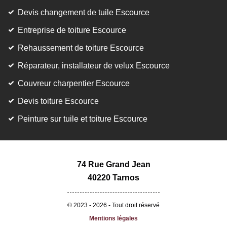
Devis changement de tuile Escource
Entreprise de toiture Escource
Rehaussement de toiture Escource
Réparateur, installateur de velux Escource
Couvreur charpentier Escource
Devis toiture Escource
Peinture sur tuile et toiture Escource
74 Rue Grand Jean
40220 Tarnos
© 2023 - 2026 - Tout droit réservé
Mentions légales