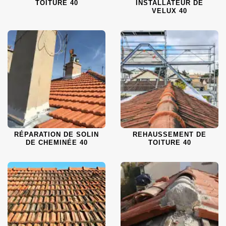
TOITURE 40
INSTALLATEUR DE
VELUX 40
RÉPARATION DE SOLIN
REHAUSSEMENT DE
DE CHEMINÉE 40
TOITURE 40