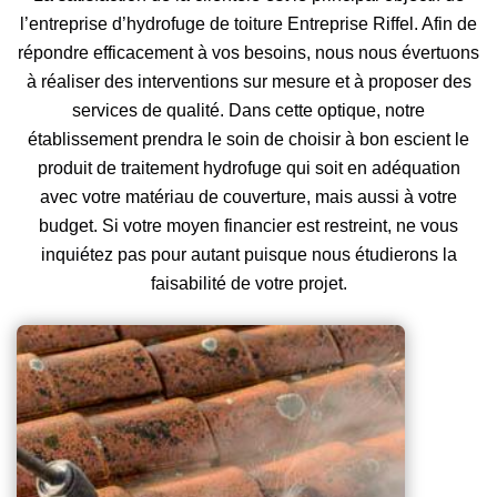
l’entreprise d’hydrofuge de toiture Entreprise Riffel. Afin de
répondre efficacement à vos besoins, nous nous évertuons
à réaliser des interventions sur mesure et à proposer des
services de qualité. Dans cette optique, notre
établissement prendra le soin de choisir à bon escient le
produit de traitement hydrofuge qui soit en adéquation
avec votre matériau de couverture, mais aussi à votre
budget. Si votre moyen financier est restreint, ne vous
inquiétez pas pour autant puisque nous étudierons la
faisabilité de votre projet.