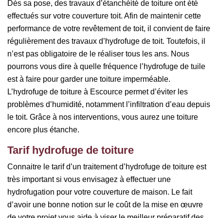
Dès sa pose, des travaux d’étanchéité de toiture ont été
effectués sur votre couverture toit. Afin de maintenir cette
performance de votre revêtement de toit, il convient de faire
régulièrement des travaux d’hydrofuge de toit. Toutefois, il
n’est pas obligatoire de le réaliser tous les ans. Nous
pourrons vous dire à quelle fréquence l’hydrofuge de tuile
est à faire pour garder une toiture imperméable.
L’hydrofuge de toiture à Escource permet d’éviter les
problèmes d’humidité, notamment l’infiltration d’eau depuis
le toit. Grâce à nos interventions, vous aurez une toiture
encore plus étanche.
Tarif hydrofuge de toiture
Connaitre le tarif d’un traitement d’hydrofuge de toiture est
très important si vous envisagez à effectuer une
hydrofugation pour votre couverture de maison. Le fait
d’avoir une bonne notion sur le coût de la mise en œuvre
de votre projet vous aide à viser le meilleur préparatif des