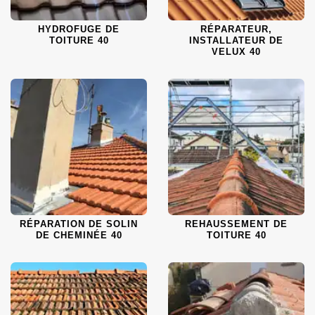
HYDROFUGE DE
RÉPARATEUR,
TOITURE 40
INSTALLATEUR DE
VELUX 40
RÉPARATION DE SOLIN
REHAUSSEMENT DE
DE CHEMINÉE 40
TOITURE 40