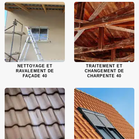
NETTOYAGE ET
TRAITEMENT ET
RAVALEMENT DE
CHANGEMENT DE
FAÇADE 40
CHARPENTE 40