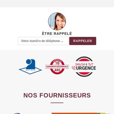
ÊTRE RAPPELÉ
NOS FOURNISSEURS