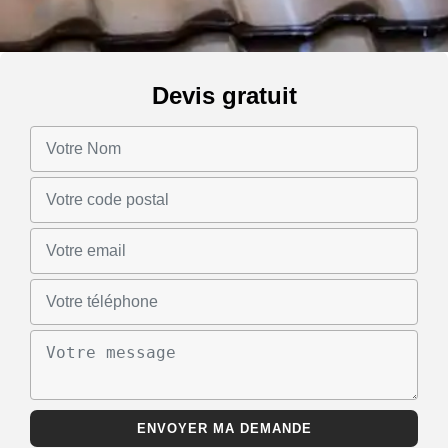
Devis gratuit