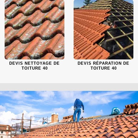
DEVIS NETTOYAGE DE
DEVIS RÉPARATION DE
TOITURE 40
TOITURE 40