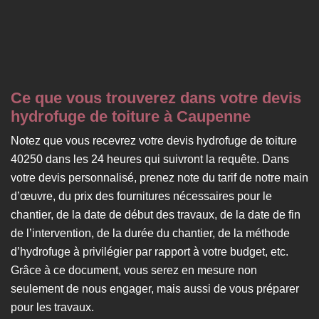
Ce que vous trouverez dans votre devis
hydrofuge de toiture à Caupenne
Notez que vous recevrez votre devis hydrofuge de toiture
40250 dans les 24 heures qui suivront la requête. Dans
votre devis personnalisé, prenez note du tarif de notre main
d’œuvre, du prix des fournitures nécessaires pour le
chantier, de la date de début des travaux, de la date de fin
de l’intervention, de la durée du chantier, de la méthode
d’hydrofuge à privilégier par rapport à votre budget, etc.
Grâce à ce document, vous serez en mesure non
seulement de nous engager, mais aussi de vous préparer
pour les travaux.