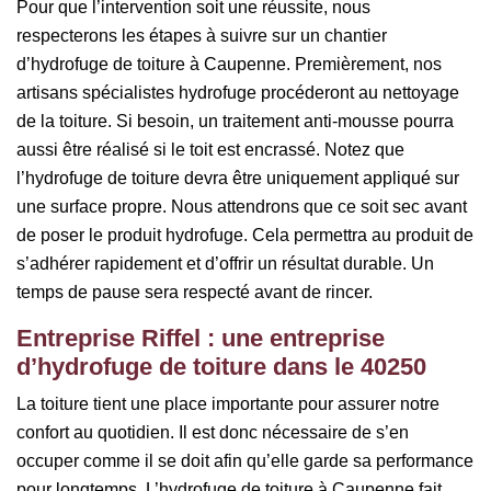
Pour que l’intervention soit une réussite, nous
respecterons les étapes à suivre sur un chantier
d’hydrofuge de toiture à Caupenne. Premièrement, nos
artisans spécialistes hydrofuge procéderont au nettoyage
de la toiture. Si besoin, un traitement anti-mousse pourra
aussi être réalisé si le toit est encrassé. Notez que
l’hydrofuge de toiture devra être uniquement appliqué sur
une surface propre. Nous attendrons que ce soit sec avant
de poser le produit hydrofuge. Cela permettra au produit de
s’adhérer rapidement et d’offrir un résultat durable. Un
temps de pause sera respecté avant de rincer.
Entreprise Riffel : une entreprise
d’hydrofuge de toiture dans le 40250
La toiture tient une place importante pour assurer notre
confort au quotidien. Il est donc nécessaire de s’en
occuper comme il se doit afin qu’elle garde sa performance
pour longtemps. L’hydrofuge de toiture à Caupenne fait