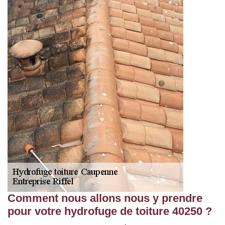
Comment nous allons nous y prendre
pour votre hydrofuge de toiture 40250 ?