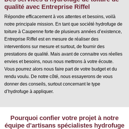
qualité avec Entreprise Riffel
Répondre efficacement à vos attentes et besoins, voilà
notre principale mission. En tant que société hydrofuge de
toiture à Caupenne forte de plusieurs années d’existence,
Entreprise Riffel est en mesure de réaliser des
interventions sur mesure et surtout, de fournir des
prestations de qualité. Mais avant de connaitre vos réelles
envies et besoins, nous nous mettrons à votre écoute.
Vous pourrez alors nous faire part de votre budget et du
rendu voulu. De notre côté, nous essayerons de vous
donner des conseils, surtout concernant le type
d’hydrofuge à appliquer.
Pourquoi confier votre projet à notre
équipe d’artisans spécialistes hydrofuge