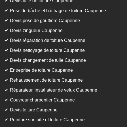
Devis fuite de toiture Caupenne
Pose de bâche et bâchage de toiture Caupenne
Devis pose de gouttière Caupenne
Devis zingueur Caupenne
Devis réparation de toiture Caupenne
Devis nettoyage de toiture Caupenne
Devis changement de tuile Caupenne
Entreprise de toiture Caupenne
Rehaussement de toiture Caupenne
Réparateur, installateur de velux Caupenne
Couvreur charpentier Caupenne
Devis toiture Caupenne
Peinture sur tuile et toiture Caupenne