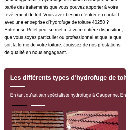
partie des traitements que vous pouvez apporter à votre
revêtement de toit. Vous avez besoin d’entrer en contact
avec une entreprise d’hydrofuge de toiture 40250 ?
Entreprise Riffel peut se mettre à votre entière disposition,
que vous soyez particulier ou professionnel et quelle que
soit la forme de votre toiture. Jouissez de nos prestations
de qualité en nous engageant.
Les différents types d’hydrofuge de toi
En tant qu’artisan spécialiste hydrofuge à Caupenne, Entrep