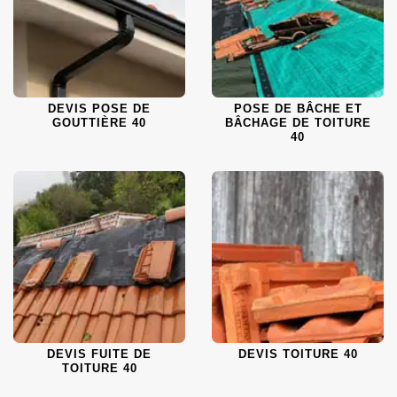
DEVIS POSE DE
POSE DE BÂCHE ET
GOUTTIÈRE 40
BÂCHAGE DE TOITURE
40
DEVIS FUITE DE
DEVIS TOITURE 40
TOITURE 40