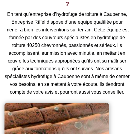
?
En tant qu’entreprise d’hydrofuge de toiture à Caupenne,
Entreprise Riffel dispose d’une équipe qualifiée pour
mener à bien les interventions sur terrain. Cette équipe est
formée par des couvreurs spécialistes en hydrofuge de
toiture 40250 chevronnés, passionnés et sérieux. Ils
accomplissent leur mission avec minutie, en mettant en
œuvre les techniques appropriées qu’ils ont su maîtriser
grâce aux formations qu’ils ont suivies. Nos artisans
spécialistes hydrofuge à Caupenne sont à même de cerner
vos besoins, en se mettant à votre écoute. Ils tiendront
compte de votre avis et pourront aussi vous conseiller.