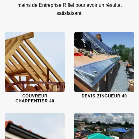
mains de Entreprise Riffel pour avoir un résultat
satisfaisant.
COUVREUR
DEVIS ZINGUEUR 40
CHARPENTIER 40