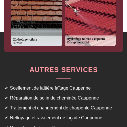
AUTRES SERVICES
Scellement de faîtière faîtage Caupenne
Réparation de solin de cheminée Caupenne
Traitement et changement de charpente Caupenne
Nettoyage et ravalement de façade Caupenne