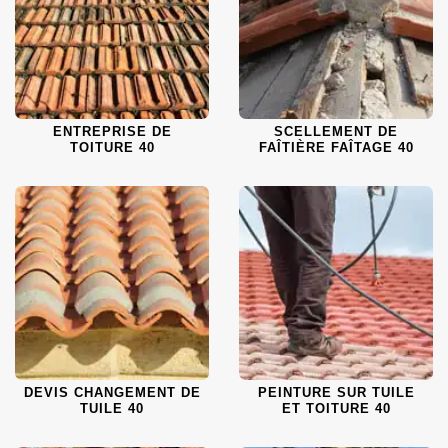
ENTREPRISE DE
SCELLEMENT DE
TOITURE 40
FAÎTIÈRE FAÎTAGE 40
DEVIS CHANGEMENT DE
PEINTURE SUR TUILE
TUILE 40
ET TOITURE 40