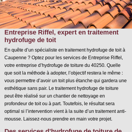
Entreprise Riffel, expert en traitement
hydrofuge de toit
En quête d’un spécialiste en traitement hydrofuge de toit à
Caupenne ? Optez pour les services de Entreprise Riffel,
votre entreprise d’hydrofuge de toiture du 40250. Quelle
que soit la méthode à adopter, l’objectif restera le même :
vous permettre d’avoir un toit plus étanche qui gardera une
esthétique sans pair. Le traitement hydrofuge de toiture
peut être réalisé sur un chantier de nettoyage en
profondeur de toit ou à part. Toutefois, le résultat sera
optimal si l’intervention vient à la suite d’un traitement anti-
mousse. Laissez-nous prendre en main votre projet.
Des services d’hydrofuge de toiture de