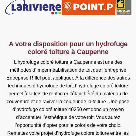
A votre disposition pour un hydrofuge
coloré toiture à Caupenne
L’hydrofuge coloré toiture à Caupenne est une des
méthodes d’imperméabilisation de toit que l’entreprise
Entreprise Riffel peut appliquer. À la différence des autres
techniques d’hydrofuge de toit, l’hydrofuge coloré toiture
permet à la fois de renforcer l’étanchéité du matériau de
couverture et de raviver la couleur de la toiture. Une pose
d’hydrofuge coloré toiture 40250 est donc un moyen
d’accentuer l’esthétique de votre toit. Vous aurez
l’opportunité d’opter pour le coloris de votre choix.
Remettez votre projet d’hydrofuge coloré toiture entre les