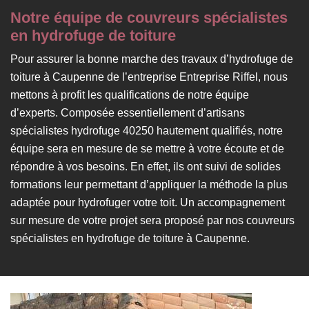
Notre équipe de couvreurs spécialistes
en hydrofuge de toiture
Pour assurer la bonne marche des travaux d’hydrofuge de
toiture à Caupenne de l’entreprise Entreprise Riffel, nous
mettons à profit les qualifications de notre équipe
d’experts. Composée essentiellement d’artisans
spécialistes hydrofuge 40250 hautement qualifiés, notre
équipe sera en mesure de se mettre à votre écoute et de
répondre à vos besoins. En effet, ils ont suivi de solides
formations leur permettant d’appliquer la méthode la plus
adaptée pour hydrofuger votre toit. Un accompagnement
sur mesure de votre projet sera proposé par nos couvreurs
spécialistes en hydrofuge de toiture à Caupenne.