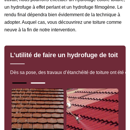
un hydrofuge à effet perlant et un hydrofuge filmogène. Le
rendu final dépendra bien évidemment de la technique à
adopter. Auquel cas, vous découvrirez une toiture comme
neuve à la fin de notre intervention.
L’utilité de faire un hydrofuge de toit
Dès sa pose, des travaux d’étanchéité de toiture ont été eff