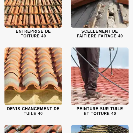
ENTREPRISE DE
SCELLEMENT DE
TOITURE 40
FAÎTIÈRE FAÎTAGE 40
DEVIS CHANGEMENT DE
PEINTURE SUR TUILE
TUILE 40
ET TOITURE 40