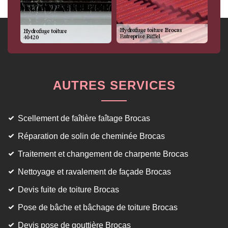
AUTRES SERVICES
Scellement de faîtière faîtage Brocas
Réparation de solin de cheminée Brocas
Traitement et changement de charpente Brocas
Nettoyage et ravalement de façade Brocas
Devis fuite de toiture Brocas
Pose de bâche et bâchage de toiture Brocas
Devis pose de gouttière Brocas