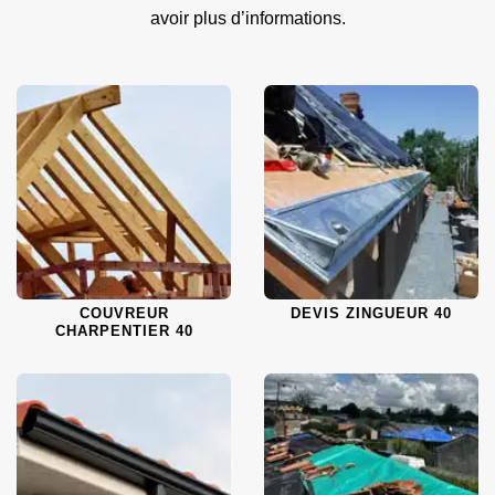
avoir plus d’informations.
COUVREUR
DEVIS ZINGUEUR 40
CHARPENTIER 40