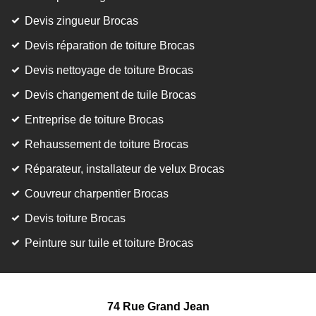
Devis zingueur Brocas
Devis réparation de toiture Brocas
Devis nettoyage de toiture Brocas
Devis changement de tuile Brocas
Entreprise de toiture Brocas
Rehaussement de toiture Brocas
Réparateur, installateur de velux Brocas
Couvreur charpentier Brocas
Devis toiture Brocas
Peinture sur tuile et toiture Brocas
74 Rue Grand Jean