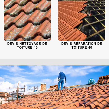
DEVIS NETTOYAGE DE
DEVIS RÉPARATION DE
TOITURE 40
TOITURE 40