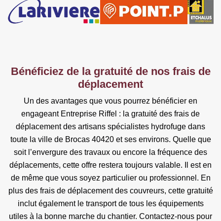
Bénéficiez de la gratuité de nos frais de
déplacement
Un des avantages que vous pourrez bénéficier en
engageant Entreprise Riffel : la gratuité des frais de
déplacement des artisans spécialistes hydrofuge dans
toute la ville de Brocas 40420 et ses environs. Quelle que
soit l’envergure des travaux ou encore la fréquence des
déplacements, cette offre restera toujours valable. Il est en
de même que vous soyez particulier ou professionnel. En
plus des frais de déplacement des couvreurs, cette gratuité
inclut également le transport de tous les équipements
utiles à la bonne marche du chantier. Contactez-nous pour