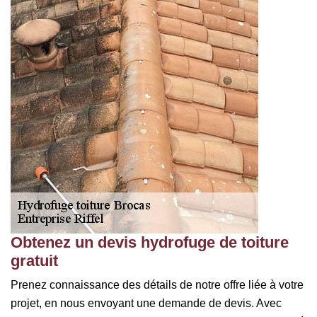
Obtenez un devis hydrofuge de toiture
gratuit
Prenez connaissance des détails de notre offre liée à votre
projet, en nous envoyant une demande de devis. Avec