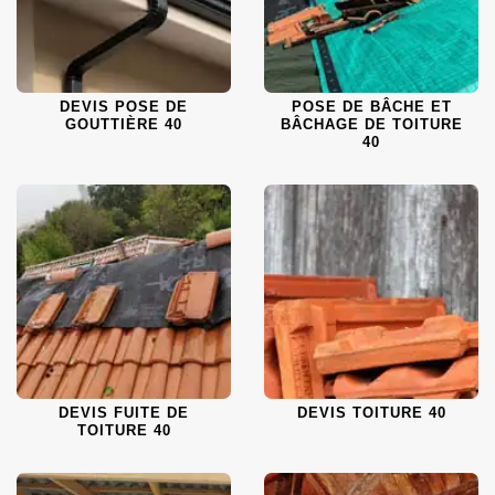
DEVIS POSE DE
POSE DE BÂCHE ET
GOUTTIÈRE 40
BÂCHAGE DE TOITURE
40
DEVIS FUITE DE
DEVIS TOITURE 40
TOITURE 40