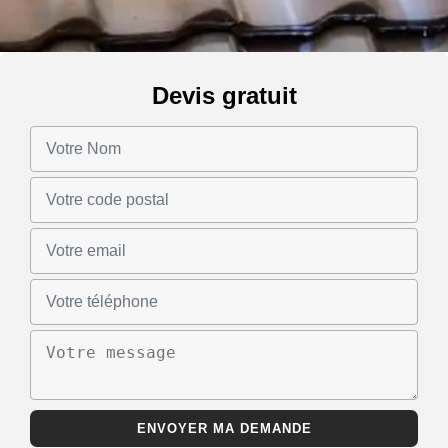
Devis gratuit