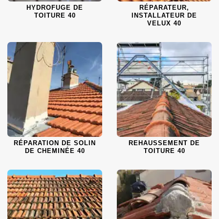
HYDROFUGE DE
RÉPARATEUR,
TOITURE 40
INSTALLATEUR DE
VELUX 40
RÉPARATION DE SOLIN
REHAUSSEMENT DE
DE CHEMINÉE 40
TOITURE 40