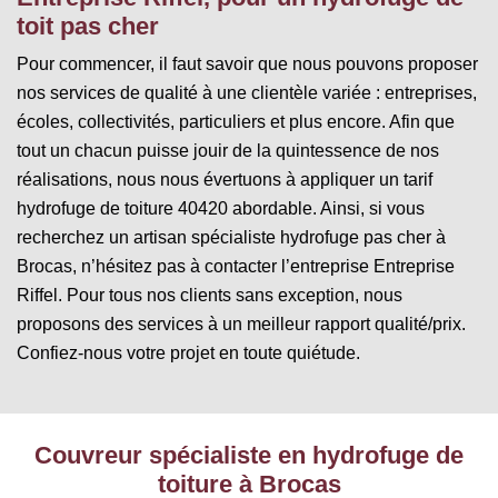
toit pas cher
Pour commencer, il faut savoir que nous pouvons proposer
nos services de qualité à une clientèle variée : entreprises,
écoles, collectivités, particuliers et plus encore. Afin que
tout un chacun puisse jouir de la quintessence de nos
réalisations, nous nous évertuons à appliquer un tarif
hydrofuge de toiture 40420 abordable. Ainsi, si vous
recherchez un artisan spécialiste hydrofuge pas cher à
Brocas, n’hésitez pas à contacter l’entreprise Entreprise
Riffel. Pour tous nos clients sans exception, nous
proposons des services à un meilleur rapport qualité/prix.
Confiez-nous votre projet en toute quiétude.
Couvreur spécialiste en hydrofuge de
toiture à Brocas