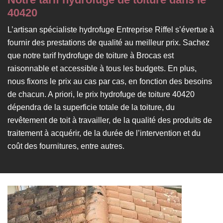
40420
L’artisan spécialiste hydrofuge Entreprise Riffel s’évertue à
fournir des prestations de qualité au meilleur prix. Sachez
que notre tarif hydrofuge de toiture à Brocas est
raisonnable et accessible à tous les budgets. En plus,
nous fixons le prix au cas par cas, en fonction des besoins
de chacun. A priori, le prix hydrofuge de toiture 40420
dépendra de la superficie totale de la toiture, du
revêtement de toit à travailler, de la qualité des produits de
traitement à acquérir, de la durée de l’intervention et du
coût des fournitures, entre autres.