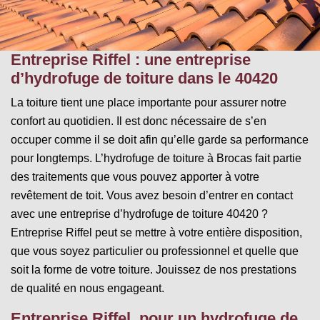
Entreprise Riffel : une entreprise
d’hydrofuge de toiture dans le 40420
La toiture tient une place importante pour assurer notre
confort au quotidien. Il est donc nécessaire de s’en
occuper comme il se doit afin qu’elle garde sa performance
pour longtemps. L’hydrofuge de toiture à Brocas fait partie
des traitements que vous pouvez apporter à votre
revêtement de toit. Vous avez besoin d’entrer en contact
avec une entreprise d’hydrofuge de toiture 40420 ?
Entreprise Riffel peut se mettre à votre entière disposition,
que vous soyez particulier ou professionnel et quelle que
soit la forme de votre toiture. Jouissez de nos prestations
de qualité en nous engageant.
Entreprise Riffel, pour un hydrofuge de