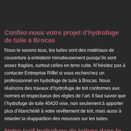
Confiez-nous votre projet d’hydrofuge
de tuile à Brocas
Nous le savons tous, les tuiles sont des matériaux de
couverture à entretenir minutieusement puisqu’ils sont
assez fragiles, surtout celles en terre cuite. N’hésitez pas à
contacter Entreprise Riffel si vous recherchez un
professionnel en hydrofuge de tuile à Brocas. Nous
réalisons des travaux d’hydrofuge de toit conformes aux
normes et respectueux des règles de l’art. Il faut savoir que
l’hydrofuge de tuile 40420 vise, non seulement à apporter
plus d’étanchéité à votre revêtement de toit, mais aussi à
retarder la réapparition des mousses sur les tuiles.
Notre tarif hydrofuge de toiture dans le