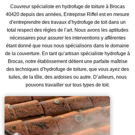
Couvreur spécialiste en hydrofuge de toiture à Brocas
40420 depuis des années, Entreprise Riffel est en mesure
d’entreprendre des travaux d’hydrofuge de toit dans un
total respect des règles de l’art. Nous avons les aptitudes
nécessaires pour assurer les interventions y afférentes
étant donné que nous nous spécialisons dans le domaine
de la couverture. En tant qu’artisan spécialiste hydrofuge à
Brocas, notre établissement détient une parfaite maîtrise
des techniques d’hydrofuge de toiture, que vous ayez des
tuiles, de la tôle, des ardoises ou autre. D’ailleurs, nous
pouvons travailler sur tous types de toit.