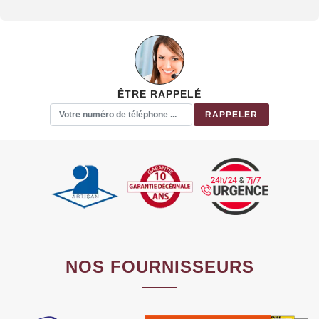
ÊTRE RAPPELÉ
NOS FOURNISSEURS