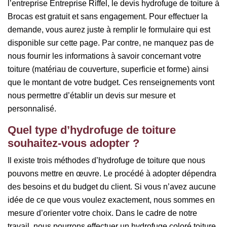
l’entreprise Entreprise Riffel, le devis hydrofuge de toiture à
Brocas est gratuit et sans engagement. Pour effectuer la
demande, vous aurez juste à remplir le formulaire qui est
disponible sur cette page. Par contre, ne manquez pas de
nous fournir les informations à savoir concernant votre
toiture (matériau de couverture, superficie et forme) ainsi
que le montant de votre budget. Ces renseignements vont
nous permettre d’établir un devis sur mesure et
personnalisé.
Quel type d’hydrofuge de toiture
souhaitez-vous adopter ?
Il existe trois méthodes d’hydrofuge de toiture que nous
pouvons mettre en œuvre. Le procédé à adopter dépendra
des besoins et du budget du client. Si vous n’avez aucune
idée de ce que vous voulez exactement, nous sommes en
mesure d’orienter votre choix. Dans le cadre de notre
travail, nous pourrons effectuer un hydrofuge coloré toiture,