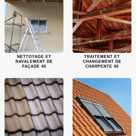
NETTOYAGE ET
TRAITEMENT ET
RAVALEMENT DE
CHANGEMENT DE
FAÇADE 40
CHARPENTE 40